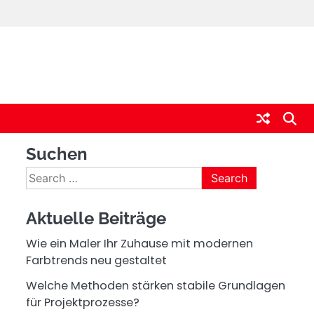
Suchen
Search
for:
Aktuelle Beiträge
Wie ein Maler Ihr Zuhause mit modernen
Farbtrends neu gestaltet
Welche Methoden stärken stabile Grundlagen
für Projektprozesse?