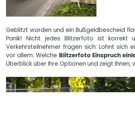
Geblitzt worden und ein Bußgeldbescheid flatt
Panik! Nicht jedes Blitzerfoto ist korrekt
Verkehrsteilnehmer fragen sich: Lohnt sich 
vor allem: Welche
Blitzerfoto Einspruch ein
Überblick über Ihre Optionen und zeigt Ihnen,