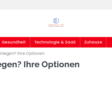
Gesundheit
Technologie & SaaS
Zuhause
einlegen? Ihre Optionen
legen? Ihre Optionen