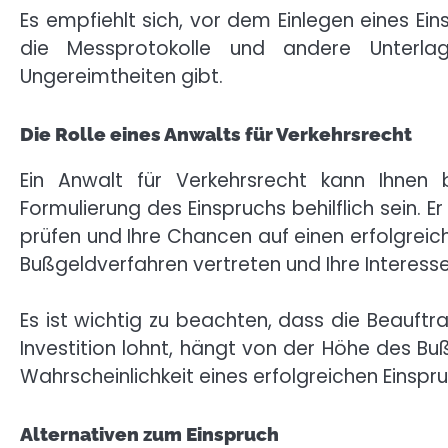
Es empfiehlt sich, vor dem Einlegen eines Ei
die Messprotokolle und andere Unterla
Ungereimtheiten gibt.
Die Rolle eines Anwalts für Verkehrsrecht
Ein Anwalt für Verkehrsrecht kann Ihnen
Formulierung des Einspruchs behilflich sein. 
prüfen und Ihre Chancen auf einen erfolgreic
Bußgeldverfahren vertreten und Ihre Interesse
Es ist wichtig zu beachten, dass die Beauftr
Investition lohnt, hängt von der Höhe des Bu
Wahrscheinlichkeit eines erfolgreichen Einspr
Alternativen zum Einspruch