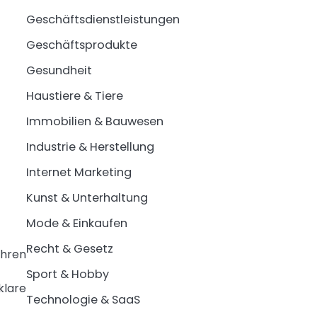
Geschäftsdienstleistungen
Geschäftsprodukte
Gesundheit
Haustiere & Tiere
Immobilien & Bauwesen
Industrie & Herstellung
Internet Marketing
Kunst & Unterhaltung
Mode & Einkaufen
Recht & Gesetz
ahren
Sport & Hobby
klare
Technologie & SaaS