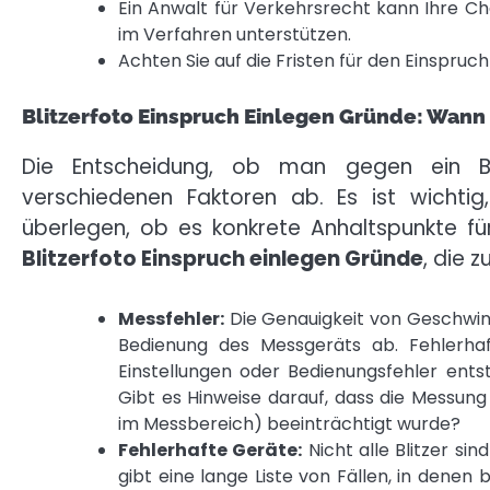
Ein Anwalt für Verkehrsrecht kann Ihre Ch
im Verfahren unterstützen.
Achten Sie auf die Fristen für den Einspruc
Blitzerfoto Einspruch Einlegen Gründe: Wann 
Die Entscheidung, ob man gegen ein Bli
verschiedenen Faktoren ab. Es ist wicht
überlegen, ob es konkrete Anhaltspunkte für 
Blitzerfoto Einspruch einlegen Gründe
, die 
Messfehler:
Die Genauigkeit von Geschwin
Bedienung des Messgeräts ab. Fehlerha
Einstellungen oder Bedienungsfehler ent
Gibt es Hinweise darauf, dass die Messung
im Messbereich) beeinträchtigt wurde?
Fehlerhafte Geräte:
Nicht alle Blitzer sind
gibt eine lange Liste von Fällen, in denen