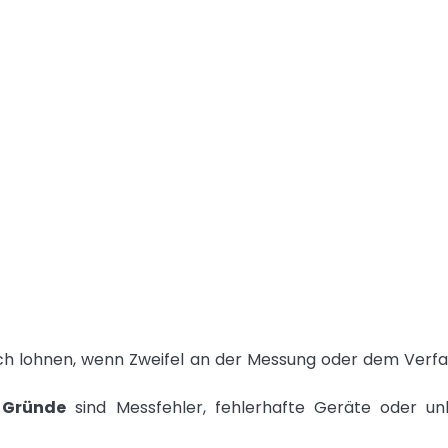
sich lohnen, wenn Zweifel an der Messung oder dem Verf
n Gründe
sind Messfehler, fehlerhafte Geräte oder un