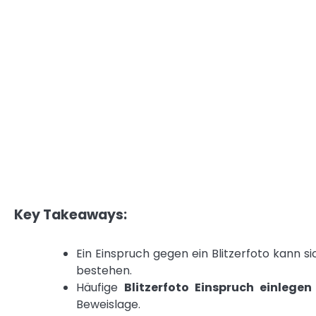
Key Takeaways:
Ein Einspruch gegen ein Blitzerfoto kann 
bestehen.
Häufige
Blitzerfoto Einspruch einlege
Beweislage.