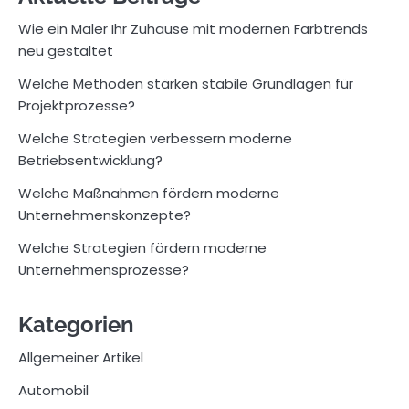
Wie ein Maler Ihr Zuhause mit modernen Farbtrends
neu gestaltet
Welche Methoden stärken stabile Grundlagen für
Projektprozesse?
Welche Strategien verbessern moderne
Betriebsentwicklung?
Welche Maßnahmen fördern moderne
Unternehmenskonzepte?
Welche Strategien fördern moderne
Unternehmensprozesse?
Kategorien
Allgemeiner Artikel
Automobil