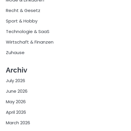
Recht & Gesetz
Sport & Hobby
Technologie & SaaS
Wirtschaft & Finanzen
Zuhause
Archiv
July 2026
June 2026
May 2026
April 2026
March 2026