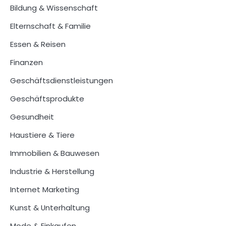
Bildung & Wissenschaft
Elternschaft & Familie
Essen & Reisen
Finanzen
Geschäftsdienstleistungen
Geschäftsprodukte
Gesundheit
Haustiere & Tiere
Immobilien & Bauwesen
Industrie & Herstellung
Internet Marketing
Kunst & Unterhaltung
Mode & Einkaufen