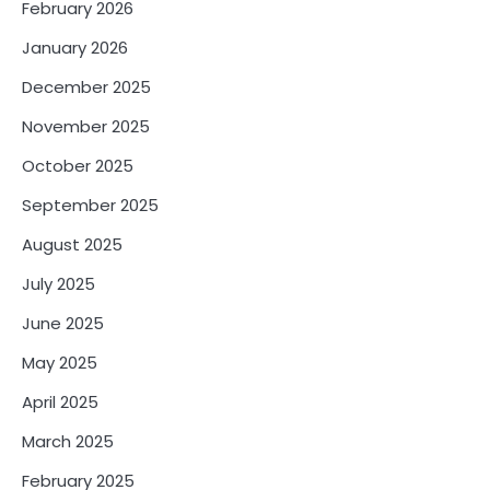
February 2026
January 2026
December 2025
November 2025
October 2025
September 2025
August 2025
July 2025
June 2025
May 2025
April 2025
March 2025
February 2025