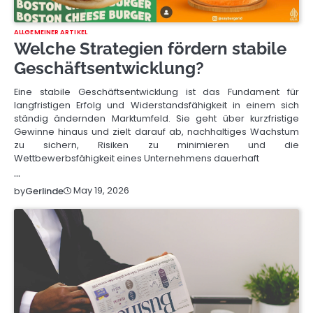
ALLGEMEINER ARTIKEL
Welche Strategien fördern stabile
Geschäftsentwicklung?
Eine stabile Geschäftsentwicklung ist das Fundament für
langfristigen Erfolg und Widerstandsfähigkeit in einem sich
ständig ändernden Marktumfeld. Sie geht über kurzfristige
Gewinne hinaus und zielt darauf ab, nachhaltiges Wachstum
zu sichern, Risiken zu minimieren und die
Wettbewerbsfähigkeit eines Unternehmens dauerhaft
…
May 19, 2026
by
Gerlinde