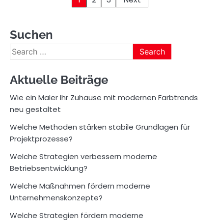
Posts
pagination
Suchen
Search
for:
Aktuelle Beiträge
Wie ein Maler Ihr Zuhause mit modernen Farbtrends
neu gestaltet
Welche Methoden stärken stabile Grundlagen für
Projektprozesse?
Welche Strategien verbessern moderne
Betriebsentwicklung?
Welche Maßnahmen fördern moderne
Unternehmenskonzepte?
Welche Strategien fördern moderne