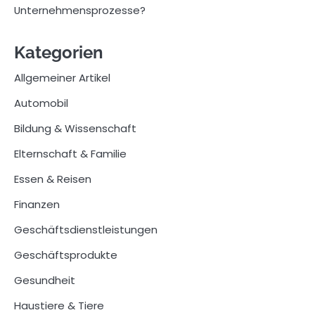
Unternehmensprozesse?
Kategorien
Allgemeiner Artikel
Automobil
Bildung & Wissenschaft
Elternschaft & Familie
Essen & Reisen
Finanzen
Geschäftsdienstleistungen
Geschäftsprodukte
Gesundheit
Haustiere & Tiere