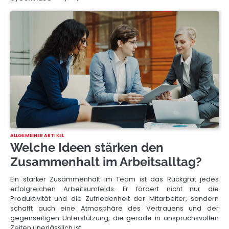
ALLGEMEINER ARTIKEL
Welche Ideen stärken den
Zusammenhalt im Arbeitsalltag?
Ein starker Zusammenhalt im Team ist das Rückgrat jedes
erfolgreichen Arbeitsumfelds. Er fördert nicht nur die
Produktivität und die Zufriedenheit der Mitarbeiter, sondern
schafft auch eine Atmosphäre des Vertrauens und der
gegenseitigen Unterstützung, die gerade in anspruchsvollen
Zeiten unerlässlich ist.