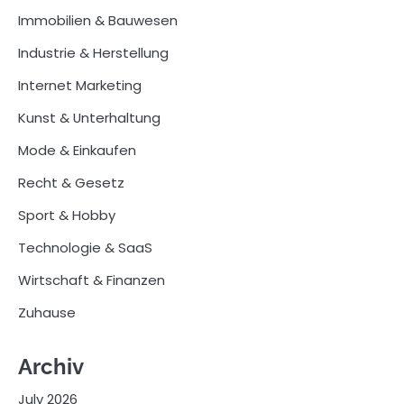
Immobilien & Bauwesen
Industrie & Herstellung
Internet Marketing
Kunst & Unterhaltung
Mode & Einkaufen
Recht & Gesetz
Sport & Hobby
Technologie & SaaS
Wirtschaft & Finanzen
Zuhause
Archiv
July 2026