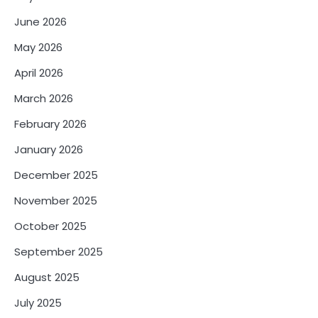
June 2026
May 2026
April 2026
March 2026
February 2026
January 2026
December 2025
November 2025
October 2025
September 2025
August 2025
July 2025