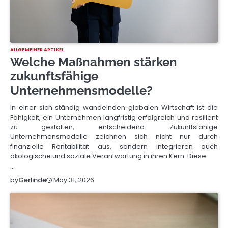
ALLGEMEINER ARTIKEL
Welche Maßnahmen stärken
zukunftsfähige
Unternehmensmodelle?
In einer sich ständig wandelnden globalen Wirtschaft ist die
Fähigkeit, ein Unternehmen langfristig erfolgreich und resilient
zu gestalten, entscheidend. Zukunftsfähige
Unternehmensmodelle zeichnen sich nicht nur durch
finanzielle Rentabilität aus, sondern integrieren auch
ökologische und soziale Verantwortung in ihren Kern. Diese
…
May 31, 2026
by
Gerlinde