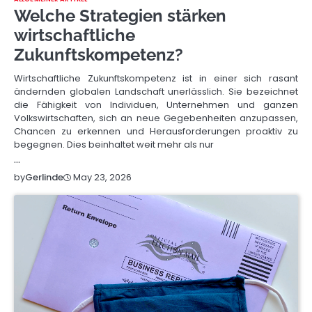
Welche Strategien stärken
wirtschaftliche
Zukunftskompetenz?
Wirtschaftliche Zukunftskompetenz ist in einer sich rasant
ändernden globalen Landschaft unerlässlich. Sie bezeichnet
die Fähigkeit von Individuen, Unternehmen und ganzen
Volkswirtschaften, sich an neue Gegebenheiten anzupassen,
Chancen zu erkennen und Herausforderungen proaktiv zu
begegnen. Dies beinhaltet weit mehr als nur
…
May 23, 2026
by
Gerlinde