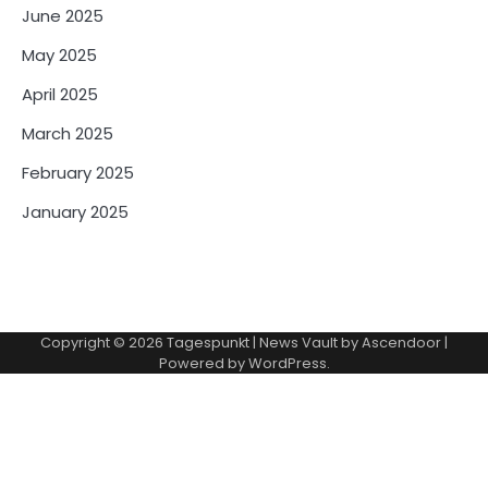
June 2025
May 2025
April 2025
March 2025
February 2025
January 2025
Copyright © 2026
Tagespunkt
| News Vault by
Ascendoor
|
Powered by
WordPress
.