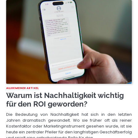
ALLGEMEINER ARTIKEL
Warum ist Nachhaltigkeit wichtig
für den ROI geworden?
Die Bedeutung von Nachhaltigkeit hat sich in den letzten
Jahren dramatisch gewandelt. Wo sie früher oft als reiner
Kostenfaktor oder Marketinginstrument gesehen wurde, ist sie
heute ein zentraler Pfeiler für den langfristigen Geschäftserfolg
und spielt eine entscheidende Rolle für den