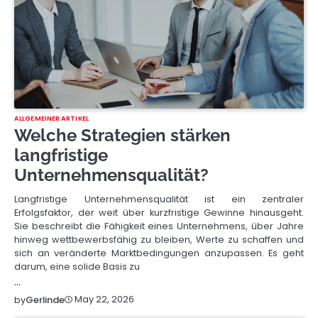
ALLGEMEINER ARTIKEL
Welche Strategien stärken
langfristige
Unternehmensqualität?
Langfristige Unternehmensqualität ist ein zentraler
Erfolgsfaktor, der weit über kurzfristige Gewinne hinausgeht.
Sie beschreibt die Fähigkeit eines Unternehmens, über Jahre
hinweg wettbewerbsfähig zu bleiben, Werte zu schaffen und
sich an veränderte Marktbedingungen anzupassen. Es geht
darum, eine solide Basis zu
…
May 22, 2026
by
Gerlinde