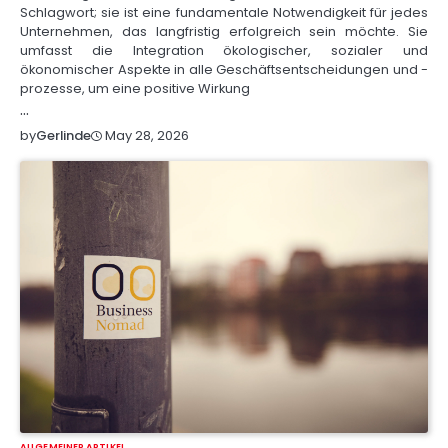
Schlagwort; sie ist eine fundamentale Notwendigkeit für jedes
Unternehmen, das langfristig erfolgreich sein möchte. Sie
umfasst die Integration ökologischer, sozialer und
ökonomischer Aspekte in alle Geschäftsentscheidungen und -
prozesse, um eine positive Wirkung
…
May 28, 2026
by
Gerlinde
ALLGEMEINER ARTIKEL