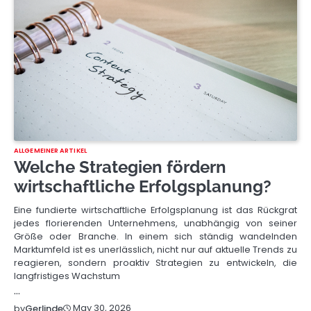
ALLGEMEINER ARTIKEL
Welche Strategien fördern
wirtschaftliche Erfolgsplanung?
Eine fundierte wirtschaftliche Erfolgsplanung ist das Rückgrat
jedes florierenden Unternehmens, unabhängig von seiner
Größe oder Branche. In einem sich ständig wandelnden
Marktumfeld ist es unerlässlich, nicht nur auf aktuelle Trends zu
reagieren, sondern proaktiv Strategien zu entwickeln, die
langfristiges Wachstum
…
May 30, 2026
by
Gerlinde