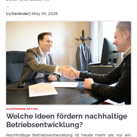
…
May 30, 2026
by
Gerlinde
ALLGEMEINER ARTIKEL
Welche Ideen fördern nachhaltige
Betriebsentwicklung?
Nachhaltige Betriebsentwicklung ist heute mehr als nur ein