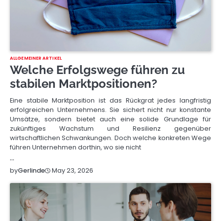
ALLGEMEINER ARTIKEL
Welche Erfolgswege führen zu
stabilen Marktpositionen?
Eine stabile Marktposition ist das Rückgrat jedes langfristig
erfolgreichen Unternehmens. Sie sichert nicht nur konstante
Umsätze, sondern bietet auch eine solide Grundlage für
zukünftiges Wachstum und Resilienz gegenüber
wirtschaftlichen Schwankungen. Doch welche konkreten Wege
führen Unternehmen dorthin, wo sie nicht
…
May 23, 2026
by
Gerlinde