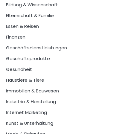
Bildung & Wissenschaft
Elternschaft & Familie
Essen & Reisen
Finanzen
Geschäftsdienstleistungen
Geschäftsprodukte
Gesundheit
Haustiere & Tiere
Immobilien & Bauwesen
Industrie & Herstellung
Internet Marketing
Kunst & Unterhaltung
Mode & Einkaufen