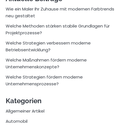
Wie ein Maler Ihr Zuhause mit modernen Farbtrends
neu gestaltet
Welche Methoden stärken stabile Grundlagen für
Projektprozesse?
Welche Strategien verbessern moderne
Betriebsentwicklung?
Welche Maßnahmen fördern moderne
Unternehmenskonzepte?
Welche Strategien fördern moderne
Unternehmensprozesse?
Kategorien
Allgemeiner Artikel
Automobil