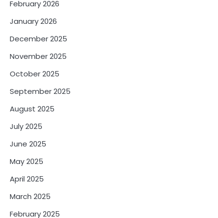
February 2026
January 2026
December 2025
November 2025
October 2025
September 2025
August 2025
July 2025
June 2025
May 2025
April 2025
March 2025
February 2025