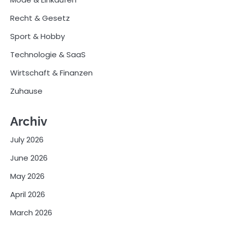
Recht & Gesetz
Sport & Hobby
Technologie & SaaS
Wirtschaft & Finanzen
Zuhause
Archiv
July 2026
June 2026
May 2026
April 2026
March 2026