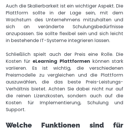
Auch die Skalierbarkeit ist ein wichtiger Aspekt. Die
Plattform sollte in der Lage sein, mit dem
Wachstum des Unternehmens mitzuhalten und
sich an veränderte Schulungsbedürfnisse
anzupassen. Sie sollte flexibel sein und sich leicht
in bestehende IT-Systeme integrieren lassen.
Schließlich spielt auch der Preis eine Rolle. Die
Kosten für
eLearning Plattformen
können stark
variieren. Es ist wichtig, die verschiedenen
Preismodelle zu vergleichen und die Plattform
auszuwählen, die das beste Preis-Leistungs-
Verhältnis bietet. Achten Sie dabei nicht nur auf
die reinen Lizenzkosten, sondern auch auf die
Kosten für Implementierung, Schulung und
Support.
Welche Funktionen sind für