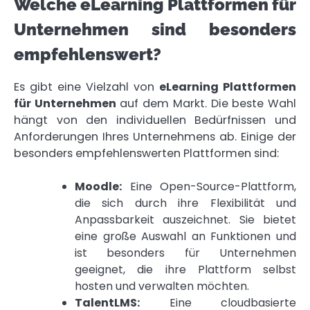
Welche eLearning Plattformen für
Unternehmen sind besonders
empfehlenswert?
Es gibt eine Vielzahl von
eLearning Plattformen
für Unternehmen
auf dem Markt. Die beste Wahl
hängt von den individuellen Bedürfnissen und
Anforderungen Ihres Unternehmens ab. Einige der
besonders empfehlenswerten Plattformen sind:
Moodle:
Eine Open-Source-Plattform,
die sich durch ihre Flexibilität und
Anpassbarkeit auszeichnet. Sie bietet
eine große Auswahl an Funktionen und
ist besonders für Unternehmen
geeignet, die ihre Plattform selbst
hosten und verwalten möchten.
TalentLMS:
Eine cloudbasierte