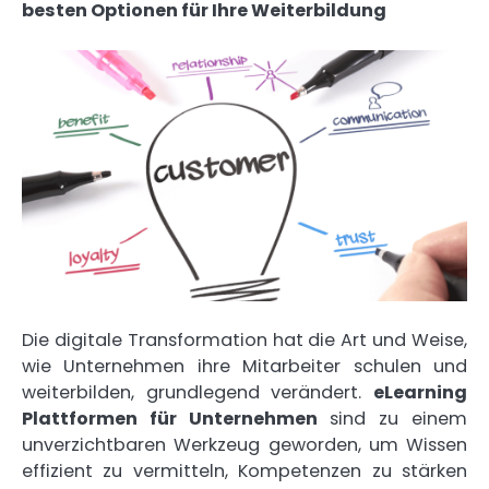
besten Optionen für Ihre Weiterbildung
Die digitale Transformation hat die Art und Weise,
wie Unternehmen ihre Mitarbeiter schulen und
weiterbilden, grundlegend verändert.
eLearning
Plattformen für Unternehmen
sind zu einem
unverzichtbaren Werkzeug geworden, um Wissen
effizient zu vermitteln, Kompetenzen zu stärken