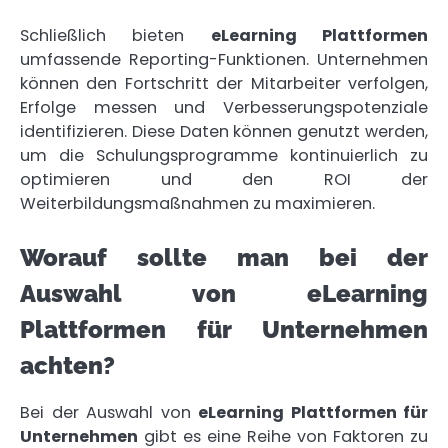
Schließlich bieten
eLearning Plattformen
umfassende Reporting-Funktionen. Unternehmen
können den Fortschritt der Mitarbeiter verfolgen,
Erfolge messen und Verbesserungspotenziale
identifizieren. Diese Daten können genutzt werden,
um die Schulungsprogramme kontinuierlich zu
optimieren und den ROI der
Weiterbildungsmaßnahmen zu maximieren.
Worauf sollte man bei der
Auswahl von eLearning
Plattformen für Unternehmen
achten?
Bei der Auswahl von
eLearning Plattformen für
Unternehmen
gibt es eine Reihe von Faktoren zu