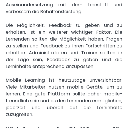
Auseinandersetzung mit dem Lernstoff und
verbessern die Behaltensleistung.
Die Möglichkeit, Feedback zu geben und zu
erhalten, ist ein weiterer wichtiger Faktor. Die
Lernenden sollten die Möglichkeit haben, Fragen
zu stellen und Feedback zu ihren Fortschritten zu
erhalten. Administratoren und Trainer sollten in
der Lage sein, Feedback zu geben und die
Lerninhalte entsprechend anzupassen.
Mobile Learning ist heutzutage unverzichtbar.
Viele Mitarbeiter nutzen mobile Geräte, um zu
lernen. Eine gute Plattform sollte daher mobile-
freundlich sein und es den Lernenden ermöglichen,
jederzeit und überall auf die Lerninhalte
zuzugreifen.