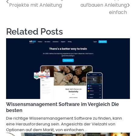
Projekte mit Anleitung
aufbauen Anleitung
navigation
einfach
Related Posts
Wissensmanagement Software im Vergleich Die
besten
Die richtige Wissensmanagement Software zu finden, kann
eine Herausforderung sein. Angesichts der Vielzahl von
Optionen auf dem Markt, von einfachen…