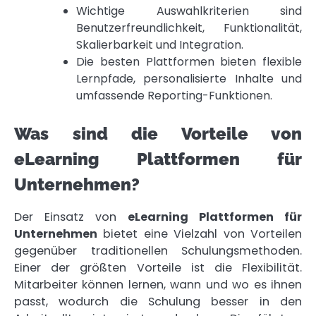
Wichtige Auswahlkriterien sind
Benutzerfreundlichkeit, Funktionalität,
Skalierbarkeit und Integration.
Die besten Plattformen bieten flexible
Lernpfade, personalisierte Inhalte und
umfassende Reporting-Funktionen.
Was sind die Vorteile von
eLearning Plattformen für
Unternehmen?
Der Einsatz von
eLearning Plattformen für
Unternehmen
bietet eine Vielzahl von Vorteilen
gegenüber traditionellen Schulungsmethoden.
Einer der größten Vorteile ist die Flexibilität.
Mitarbeiter können lernen, wann und wo es ihnen
passt, wodurch die Schulung besser in den