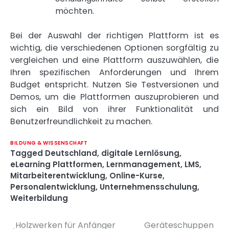
möchten.
Bei der Auswahl der richtigen Plattform ist es
wichtig, die verschiedenen Optionen sorgfältig zu
vergleichen und eine Plattform auszuwählen, die
Ihren spezifischen Anforderungen und Ihrem
Budget entspricht. Nutzen Sie Testversionen und
Demos, um die Plattformen auszuprobieren und
sich ein Bild von ihrer Funktionalität und
Benutzerfreundlichkeit zu machen.
BILDUNG & WISSENSCHAFT
Tagged
Deutschland
,
digitale Lernlösung
,
eLearning Plattformen
,
Lernmanagement
,
LMS
,
Mitarbeiterentwicklung
,
Online-Kurse
,
Personalentwicklung
,
Unternehmensschulung
,
Weiterbildung
Holzwerken für Anfänger
Geräteschuppen
Post