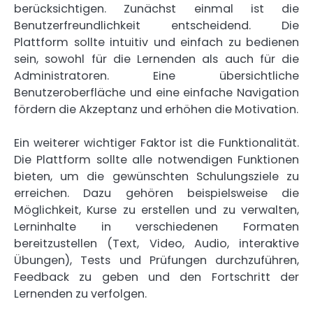
berücksichtigen. Zunächst einmal ist die
Benutzerfreundlichkeit entscheidend. Die
Plattform sollte intuitiv und einfach zu bedienen
sein, sowohl für die Lernenden als auch für die
Administratoren. Eine übersichtliche
Benutzeroberfläche und eine einfache Navigation
fördern die Akzeptanz und erhöhen die Motivation.
Ein weiterer wichtiger Faktor ist die Funktionalität.
Die Plattform sollte alle notwendigen Funktionen
bieten, um die gewünschten Schulungsziele zu
erreichen. Dazu gehören beispielsweise die
Möglichkeit, Kurse zu erstellen und zu verwalten,
Lerninhalte in verschiedenen Formaten
bereitzustellen (Text, Video, Audio, interaktive
Übungen), Tests und Prüfungen durchzuführen,
Feedback zu geben und den Fortschritt der
Lernenden zu verfolgen.