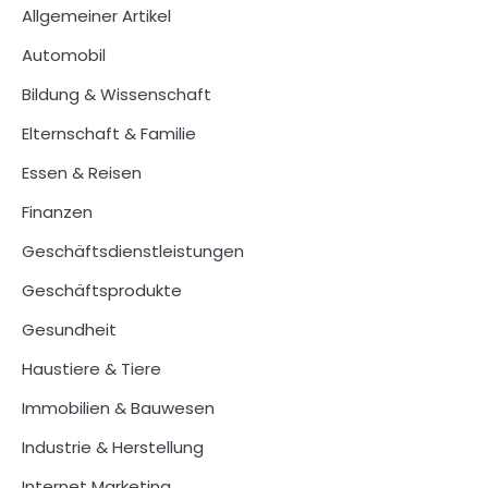
Allgemeiner Artikel
Automobil
Bildung & Wissenschaft
Elternschaft & Familie
Essen & Reisen
Finanzen
Geschäftsdienstleistungen
Geschäftsprodukte
Gesundheit
Haustiere & Tiere
Immobilien & Bauwesen
Industrie & Herstellung
Internet Marketing