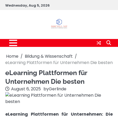
Skip
Wednesday, Aug 5, 2026
to
content
Home
Bildung & Wissenschaft
eLearning Plattformen für Unternehmen Die besten
eLearning Plattformen für
Unternehmen Die besten
August 6, 2025
by
Gerlinde
eLearning Plattformen für Unternehmen: Die