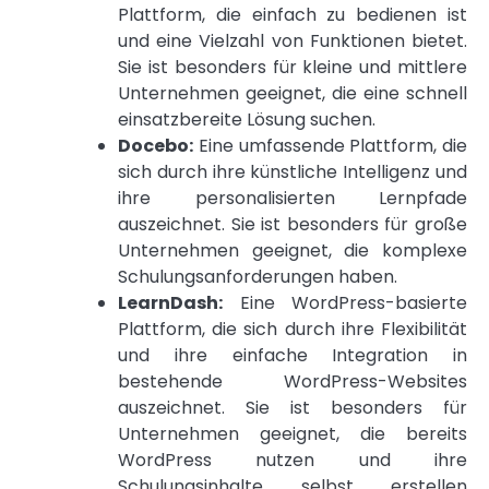
Plattform, die einfach zu bedienen ist
und eine Vielzahl von Funktionen bietet.
Sie ist besonders für kleine und mittlere
Unternehmen geeignet, die eine schnell
einsatzbereite Lösung suchen.
Docebo:
Eine umfassende Plattform, die
sich durch ihre künstliche Intelligenz und
ihre personalisierten Lernpfade
auszeichnet. Sie ist besonders für große
Unternehmen geeignet, die komplexe
Schulungsanforderungen haben.
LearnDash:
Eine WordPress-basierte
Plattform, die sich durch ihre Flexibilität
und ihre einfache Integration in
bestehende WordPress-Websites
auszeichnet. Sie ist besonders für
Unternehmen geeignet, die bereits
WordPress nutzen und ihre
Schulungsinhalte selbst erstellen