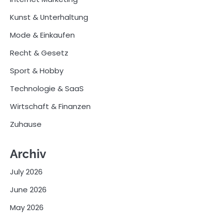
Kunst & Unterhaltung
Mode & Einkaufen
Recht & Gesetz
Sport & Hobby
Technologie & SaaS
Wirtschaft & Finanzen
Zuhause
Archiv
July 2026
June 2026
May 2026