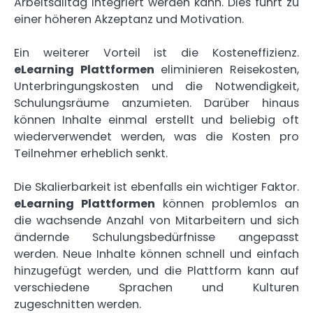
Arbeitsalltag integriert werden kann. Dies führt zu
einer höheren Akzeptanz und Motivation.
Ein weiterer Vorteil ist die Kosteneffizienz.
eLearning Plattformen
eliminieren Reisekosten,
Unterbringungskosten und die Notwendigkeit,
Schulungsräume anzumieten. Darüber hinaus
können Inhalte einmal erstellt und beliebig oft
wiederverwendet werden, was die Kosten pro
Teilnehmer erheblich senkt.
Die Skalierbarkeit ist ebenfalls ein wichtiger Faktor.
eLearning Plattformen
können problemlos an
die wachsende Anzahl von Mitarbeitern und sich
ändernde Schulungsbedürfnisse angepasst
werden. Neue Inhalte können schnell und einfach
hinzugefügt werden, und die Plattform kann auf
verschiedene Sprachen und Kulturen
zugeschnitten werden.