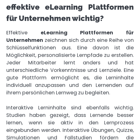
effektive eLearning Plattformen
für Unternehmen wichtig?
Effektive
eLearning Plattformen für
Unternehmen
zeichnen sich durch eine Reihe von
Schlüsselfunktionen aus. Eine davon ist die
Möglichkeit, personalisierte Lernpfade zu erstellen.
Jeder Mitarbeiter lernt anders und hat
unterschiedliche Vorkenntnisse und Lernziele. Eine
gute Plattform ermöglicht es, die Lerninhalte
individuell anzupassen und den Lernenden auf
ihrem persönlichen Lernweg zu begleiten.
Interaktive Lerninhalte sind ebenfalls wichtig.
Studien haben gezeigt, dass Lernende besser
lernen, wenn sie aktiv in den Lernprozess
eingebunden werden. Interaktive Übungen, Quizze,
Simulationen und Fallstudien fördern die