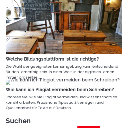
Welche Bildungsplattform ist die richtige?
Die Wahl der geeigneten Lernumgebung kann entscheidend
für den Lernerfolg sein. In einer Welt, in der digitales Lernen
immer präsenter…
Wie kann ich Plagiat vermeiden beim Schreiben?
Erfahren Sie, wie Sie Plagiat vermeiden und wissenschaftlich
korrekt arbeiten. Praxisnahe Tipps zu Zitierregeln und
Quellenarbeit für Texte auf Deutsch.…
Suchen