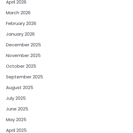
April 2026
March 2026
February 2026
January 2026
December 2025
November 2025
October 2025
September 2025
August 2025
July 2025
June 2025
May 2025
April 2025