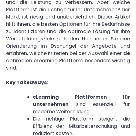
und die Leistung zu verbessern. Aber welche
Plattform ist die richtige für Ihr Unternehmen? Der
Markt ist riesig und unübersichtlich. Dieser Artikel
hilft Ihnen, die besten Optionen für Ihre Bedürfnisse
zu identifizieren und die optimale Lösung für Ihre
Weiterbildungsziele zu finden. Hier finden Sie eine
Orientierung im Dschungel der Angebote und
erfahren, welche Kriterien bei der Auswahl einer
de
optimalen eLearning Plattform besonders wichtig
sind.
Key Takeaways:
eLearning Plattformen für
Unternehmen
sind essenziell für
moderne Weiterbildung.
Die richtige Plattform steigert die
Effizienz der Mitarbeiterschulung und
reduziert Kosten.