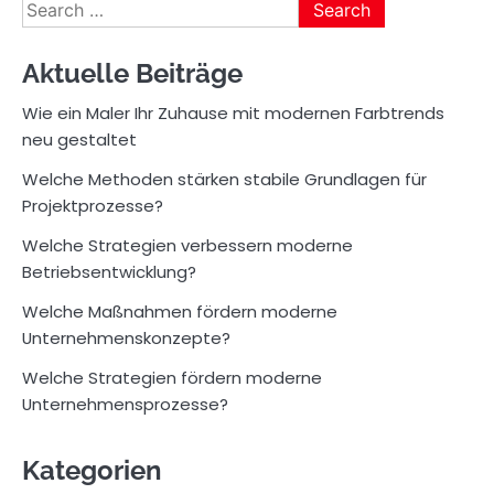
Search
for:
Aktuelle Beiträge
Wie ein Maler Ihr Zuhause mit modernen Farbtrends
neu gestaltet
Welche Methoden stärken stabile Grundlagen für
Projektprozesse?
Welche Strategien verbessern moderne
Betriebsentwicklung?
Welche Maßnahmen fördern moderne
Unternehmenskonzepte?
Welche Strategien fördern moderne
Unternehmensprozesse?
Kategorien