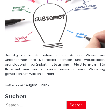
Die digitale Transformation hat die Art und Weise, wie
Unternehmen ihre Mitarbeiter schulen und weiterbilden,
grundlegend verändert.
eLearning Plattformen für
Unternehmen
sind zu einem unverzichtbaren Werkzeug
geworden, um Wissen effizient
…
August 6, 2025
by
Gerlinde
Suchen
Search
for: