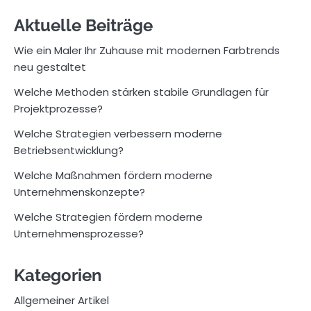
Aktuelle Beiträge
Wie ein Maler Ihr Zuhause mit modernen Farbtrends
neu gestaltet
Welche Methoden stärken stabile Grundlagen für
Projektprozesse?
Welche Strategien verbessern moderne
Betriebsentwicklung?
Welche Maßnahmen fördern moderne
Unternehmenskonzepte?
Welche Strategien fördern moderne
Unternehmensprozesse?
Kategorien
Allgemeiner Artikel