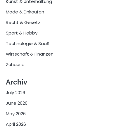
Kunst & Unterhaltung
Mode & Einkaufen
Recht & Gesetz
Sport & Hobby
Technologie & SaaS
Wirtschaft & Finanzen
Zuhause
Archiv
July 2026
June 2026
May 2026
April 2026