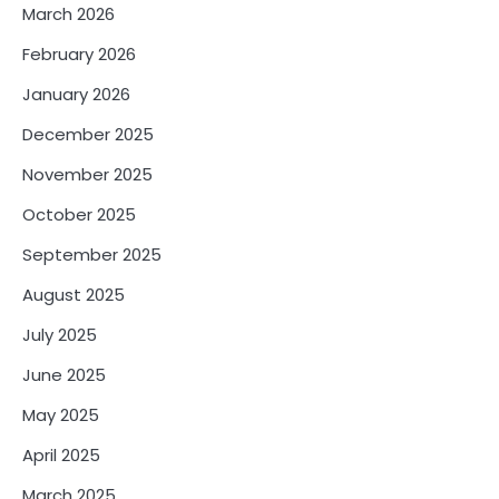
March 2026
February 2026
January 2026
December 2025
November 2025
October 2025
September 2025
August 2025
July 2025
June 2025
May 2025
April 2025
March 2025