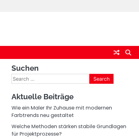
Suchen
Search
for:
Aktuelle Beiträge
Wie ein Maler Ihr Zuhause mit modernen
Farbtrends neu gestaltet
Welche Methoden stärken stabile Grundlagen
für Projektprozesse?