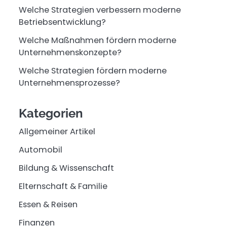
Welche Strategien verbessern moderne
Betriebsentwicklung?
Welche Maßnahmen fördern moderne
Unternehmenskonzepte?
Welche Strategien fördern moderne
Unternehmensprozesse?
Kategorien
Allgemeiner Artikel
Automobil
Bildung & Wissenschaft
Elternschaft & Familie
Essen & Reisen
Finanzen