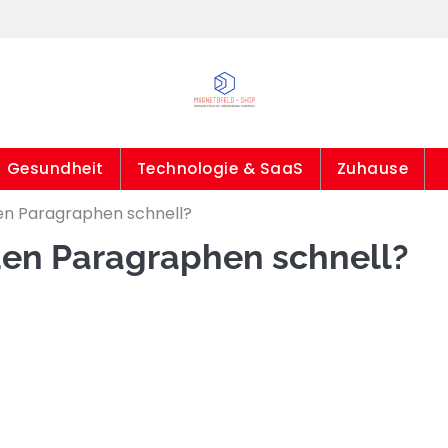
Gesundheit
Technologie & SaaS
Zuhause
en Paragraphen schnell?
den Paragraphen schnell?