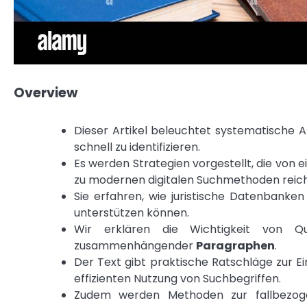
Overview
Dieser Artikel beleuchtet systematische 
schnell zu identifizieren.
Es werden Strategien vorgestellt, die von 
zu modernen digitalen Suchmethoden reic
Sie erfahren, wie juristische Datenbank
unterstützen können.
Wir erklären die Wichtigkeit von Qu
zusammenhängender
Paragraphen
.
Der Text gibt praktische Ratschläge zur 
effizienten Nutzung von Suchbegriffen.
Zudem werden Methoden zur fallbezog