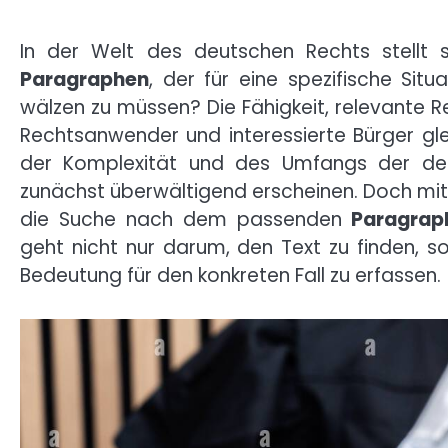
In der Welt des deutschen Rechts stellt 
Paragraphen
, der für eine spezifische Sit
wälzen zu müssen? Die Fähigkeit, relevante R
Rechtsanwender und interessierte Bürger g
der Komplexität und des Umfangs der d
zunächst überwältigend erscheinen. Doch mit 
die Suche nach dem passenden
Paragrap
geht nicht nur darum, den Text zu finden, s
Bedeutung für den konkreten Fall zu erfassen.