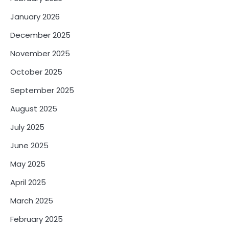
January 2026
December 2025
November 2025
October 2025
September 2025
August 2025
July 2025
June 2025
May 2025
April 2025
March 2025
February 2025