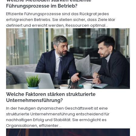
Führungsprozesse im Betrieb?
Effiziente Führungsprozesse sind das Rückgrat jedes
erfolgreichen Betriebs. Sie stellen sicher, dass Ziele klar
definiert und erreicht werden, Ressourcen optimal…
Welche Faktoren stärken strukturierte
Unternehmensführung?
In der heutigen dynamischen Geschäftswelt ist eine
strukturierte Unternehmensführung entscheidend für
nachhaltigen Erfolg und Stabilität. Sie ermöglicht es
Organisationen, effizienter…