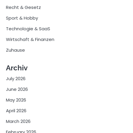
Recht & Gesetz
Sport & Hobby
Technologie & SaaS
Wirtschaft & Finanzen
Zuhause
Archiv
July 2026
June 2026
May 2026
April 2026
March 2026
February 2026