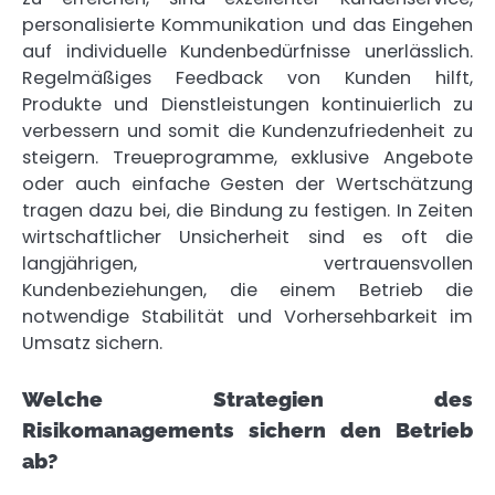
personalisierte Kommunikation und das Eingehen
auf individuelle Kundenbedürfnisse unerlässlich.
Regelmäßiges Feedback von Kunden hilft,
Produkte und Dienstleistungen kontinuierlich zu
verbessern und somit die Kundenzufriedenheit zu
steigern. Treueprogramme, exklusive Angebote
oder auch einfache Gesten der Wertschätzung
tragen dazu bei, die Bindung zu festigen. In Zeiten
wirtschaftlicher Unsicherheit sind es oft die
langjährigen, vertrauensvollen
Kundenbeziehungen, die einem Betrieb die
notwendige Stabilität und Vorhersehbarkeit im
Umsatz sichern.
Welche Strategien des
Risikomanagements sichern den Betrieb
ab?