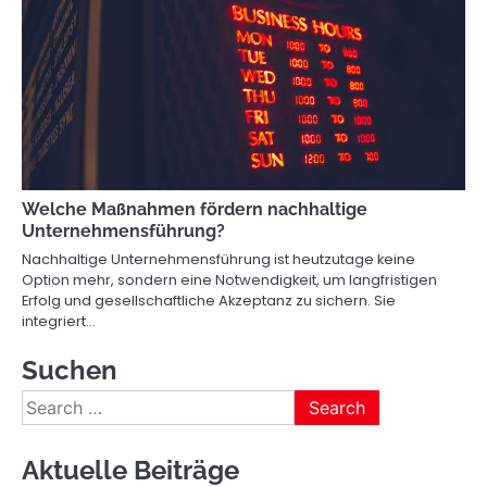
Welche Maßnahmen fördern nachhaltige
Unternehmensführung?
Nachhaltige Unternehmensführung ist heutzutage keine
Option mehr, sondern eine Notwendigkeit, um langfristigen
Erfolg und gesellschaftliche Akzeptanz zu sichern. Sie
integriert…
Suchen
Search
for:
Aktuelle Beiträge