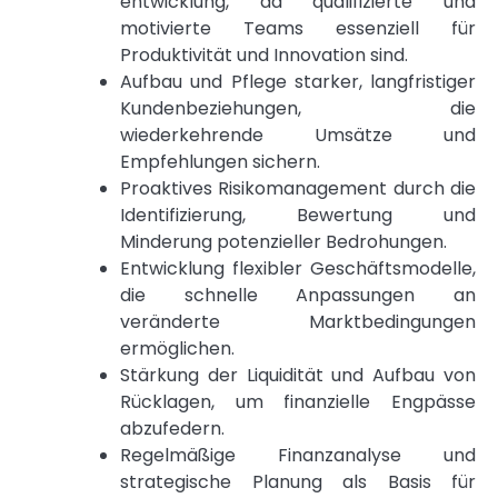
entwicklung, da qualifizierte und
motivierte Teams essenziell für
Produktivität und Innovation sind.
Aufbau und Pflege starker, langfristiger
Kundenbeziehungen, die
wiederkehrende Umsätze und
Empfehlungen sichern.
Proaktives Risikomanagement durch die
Identifizierung, Bewertung und
Minderung potenzieller Bedrohungen.
Entwicklung flexibler Geschäftsmodelle,
die schnelle Anpassungen an
veränderte Marktbedingungen
ermöglichen.
Stärkung der Liquidität und Aufbau von
Rücklagen, um finanzielle Engpässe
abzufedern.
Regelmäßige Finanzanalyse und
strategische Planung als Basis für