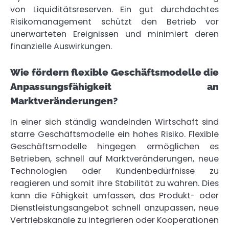
von Liquiditätsreserven. Ein gut durchdachtes
Risikomanagement schützt den Betrieb vor
unerwarteten Ereignissen und minimiert deren
finanzielle Auswirkungen.
Wie fördern flexible Geschäftsmodelle die
Anpassungsfähigkeit an
Marktveränderungen?
In einer sich ständig wandelnden Wirtschaft sind
starre Geschäftsmodelle ein hohes Risiko. Flexible
Geschäftsmodelle hingegen ermöglichen es
Betrieben, schnell auf Marktveränderungen, neue
Technologien oder Kundenbedürfnisse zu
reagieren und somit ihre Stabilität zu wahren. Dies
kann die Fähigkeit umfassen, das Produkt- oder
Dienstleistungsangebot schnell anzupassen, neue
Vertriebskanäle zu integrieren oder Kooperationen