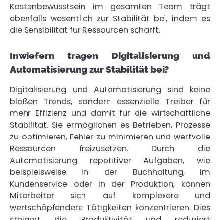
Kostenbewusstsein im gesamten Team trägt
ebenfalls wesentlich zur Stabilität bei, indem es
die Sensibilität für Ressourcen schärft.
Inwiefern tragen Digitalisierung und
Automatisierung zur Stabilität bei?
Digitalisierung und Automatisierung sind keine
bloßen Trends, sondern essenzielle Treiber für
mehr Effizienz und damit für die wirtschaftliche
Stabilität. Sie ermöglichen es Betrieben, Prozesse
zu optimieren, Fehler zu minimieren und wertvolle
Ressourcen freizusetzen. Durch die
Automatisierung repetitiver Aufgaben, wie
beispielsweise in der Buchhaltung, im
Kundenservice oder in der Produktion, können
Mitarbeiter sich auf komplexere und
wertschöpfendere Tätigkeiten konzentrieren. Dies
steigert die Produktivität und reduziert