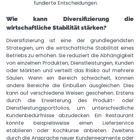
fundierte Entscheidungen.
Wie kann Diversifizierung die
wirtschaftliche Stabilität stärken?
Diversifizierung ist eine der grundlegendsten
Strategien, um die wirtschaftliche Stabilität eines
Betriebs zu erhöhen. Sie reduziert die Abhängigkeit
von einzelnen Produkten, Dienstleistungen, Kunden
oder Märkten und verteilt das Risiko auf mehrere
Säulen. Wenn ein Bereich schwächelt, können
andere Bereiche die Einbußen ausgleichen. Dies
kann auf verschiedene Weisen geschehen. Erstens
durch die Erweiterung des Produkt- oder
Dienstleistungsportfolios, um unterschiedliche
Kundenbedürfnisse abzudecken. Ein Restaurant
könnte beispielsweise einen Lieferservice
etablieren oder Kochkurse anbieten. Zweitens
durch die Ansprache neuer Kundensegmente oder