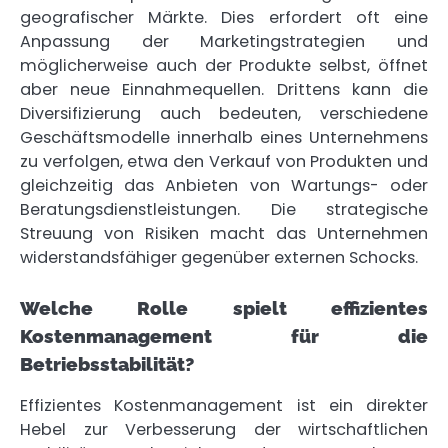
geografischer Märkte. Dies erfordert oft eine
Anpassung der Marketingstrategien und
möglicherweise auch der Produkte selbst, öffnet
aber neue Einnahmequellen. Drittens kann die
Diversifizierung auch bedeuten, verschiedene
Geschäftsmodelle innerhalb eines Unternehmens
zu verfolgen, etwa den Verkauf von Produkten und
gleichzeitig das Anbieten von Wartungs- oder
Beratungsdienstleistungen. Die strategische
Streuung von Risiken macht das Unternehmen
widerstandsfähiger gegenüber externen Schocks.
Welche Rolle spielt effizientes
Kostenmanagement für die
Betriebsstabilität?
Effizientes Kostenmanagement ist ein direkter
Hebel zur Verbesserung der wirtschaftlichen