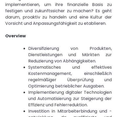
implementieren, um ihre finanzielle Basis zu
festigen und zukunftssicher zu machen? Es geht
darum, proaktiv zu handeln und eine Kultur der
Vorsicht und Anpassungsfähigkeit zu etablieren.
Overview
Diversifizierung von Produkten,
Dienstleistungen und Märkten zur
Reduzierung von Abhängigkeiten.
Systematisches und effektives
Kostenmanagement, einschließlich
regelmäßiger Überprüfung und
Optimierung betrieblicher Ausgaben.
Implementierung digitaler Technologien
und Automatisierung zur Steigerung der
Effizienz und Fehlerreduktion.
Investition in Mitarbeiterbindung und -