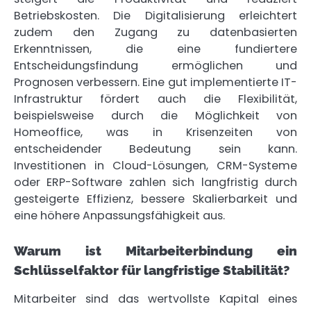
Betriebskosten. Die Digitalisierung erleichtert
zudem den Zugang zu datenbasierten
Erkenntnissen, die eine fundiertere
Entscheidungsfindung ermöglichen und
Prognosen verbessern. Eine gut implementierte IT-
Infrastruktur fördert auch die Flexibilität,
beispielsweise durch die Möglichkeit von
Homeoffice, was in Krisenzeiten von
entscheidender Bedeutung sein kann.
Investitionen in Cloud-Lösungen, CRM-Systeme
oder ERP-Software zahlen sich langfristig durch
gesteigerte Effizienz, bessere Skalierbarkeit und
eine höhere Anpassungsfähigkeit aus.
Warum ist Mitarbeiterbindung ein
Schlüsselfaktor für langfristige Stabilität?
Mitarbeiter sind das wertvollste Kapital eines