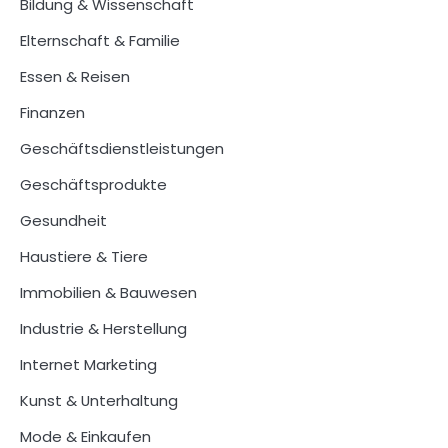
Bildung & Wissenschaft
Elternschaft & Familie
Essen & Reisen
Finanzen
Geschäftsdienstleistungen
Geschäftsprodukte
Gesundheit
Haustiere & Tiere
Immobilien & Bauwesen
Industrie & Herstellung
Internet Marketing
Kunst & Unterhaltung
Mode & Einkaufen