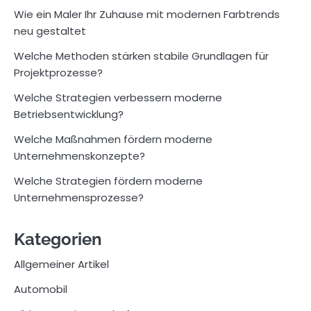
Wie ein Maler Ihr Zuhause mit modernen Farbtrends
neu gestaltet
Welche Methoden stärken stabile Grundlagen für
Projektprozesse?
Welche Strategien verbessern moderne
Betriebsentwicklung?
Welche Maßnahmen fördern moderne
Unternehmenskonzepte?
Welche Strategien fördern moderne
Unternehmensprozesse?
Kategorien
Allgemeiner Artikel
Automobil