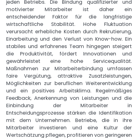
jeden Betriebs. Die Bindung qualifizierter und
motivierter Mitarbeiter ist daher ein
entscheidender Faktor für die langfristige
wirtschaftliche Stabilität. Hohe Fluktuation
verursacht erhebliche Kosten durch Rekrutierung,
Einarbeitung und den Verlust von Know-how. Ein
stabiles und erfahrenes Team hingegen steigert
die Produktivität, fördert Innovationen und
gewährleistet eine hohe Servicequalität.
Maßnahmen zur Mitarbeiterbindung umfassen
faire Vergütung, attraktive Zusatzleistungen,
Möglichkeiten zur beruflichen Weiterentwicklung
und ein positives Arbeitsklima. Regelmäßiges
Feedback, Anerkennung von Leistungen und die
Einbindung der Mitarbeiter in
Entscheidungsprozesse stärken die Identifikation
mit dem Unternehmen. Betriebe, die in ihre
Mitarbeiter investieren und eine Kultur der
Wertschätzung pflegen, profitieren von geringeren