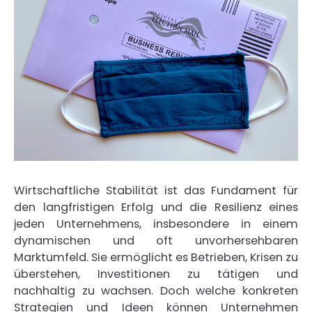
Wirtschaftliche Stabilität ist das Fundament für
den langfristigen Erfolg und die Resilienz eines
jeden Unternehmens, insbesondere in einem
dynamischen und oft unvorhersehbaren
Marktumfeld. Sie ermöglicht es Betrieben, Krisen zu
überstehen, Investitionen zu tätigen und
nachhaltig zu wachsen. Doch welche konkreten
Strategien und Ideen können Unternehmen