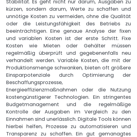
Stabilität. Es geht nicht nur darum, Ausgaben zu
kürzen, sondern darum, Werte zu schaffen und
unnötige Kosten zu vermeiden, ohne die Qualität
oder die Leistungsfähigkeit des Betriebs zu
beeinträchtigen. Eine genaue Analyse der fixen
und variablen Kosten ist der erste Schritt. Fixe
Kosten wie Mieten oder Gehälter müssen
regelmäßig überprüft und gegebenenfalls neu
verhandelt werden. Variable Kosten, die mit der
Produktionsmenge schwanken, bieten oft größere
Einsparpotenziale durch Optimierung der
Beschaffungsprozesse,
Energieeffizienzmaßnahmen oder die Nutzung
kostengünstigerer Technologien. Ein stringentes
Budgetmanagement und die regelmäßige
Kontrolle der Ausgaben im Vergleich zu den
Einnahmen sind unerlässlich. Digitale Tools können
hierbei helfen, Prozesse zu automatisieren und
Transparenz zu schaffen. Ein gut gemanagtes