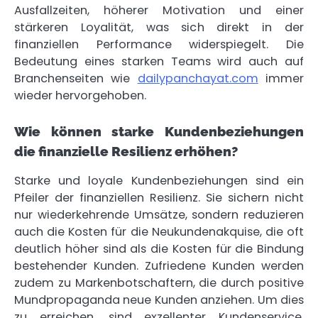
Ausfallzeiten, höherer Motivation und einer
stärkeren Loyalität, was sich direkt in der
finanziellen Performance widerspiegelt. Die
Bedeutung eines starken Teams wird auch auf
Branchenseiten wie
dailypanchayat.com
immer
wieder hervorgehoben.
Wie können starke Kundenbeziehungen
die finanzielle Resilienz erhöhen?
Starke und loyale Kundenbeziehungen sind ein
Pfeiler der finanziellen Resilienz. Sie sichern nicht
nur wiederkehrende Umsätze, sondern reduzieren
auch die Kosten für die Neukundenakquise, die oft
deutlich höher sind als die Kosten für die Bindung
bestehender Kunden. Zufriedene Kunden werden
zudem zu Markenbotschaftern, die durch positive
Mundpropaganda neue Kunden anziehen. Um dies
zu erreichen, sind exzellenter Kundenservice,