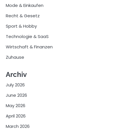
Mode & Einkaufen
Recht & Gesetz
Sport & Hobby
Technologie & SaaS
Wirtschaft & Finanzen
Zuhause
Archiv
July 2026
June 2026
May 2026
April 2026
March 2026