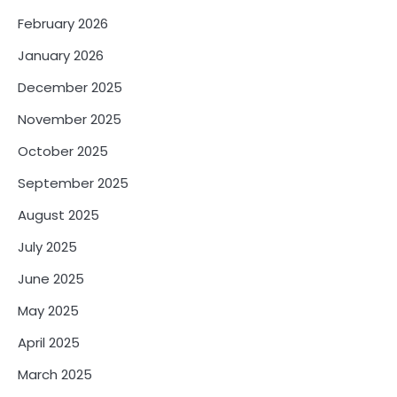
February 2026
January 2026
December 2025
November 2025
October 2025
September 2025
August 2025
July 2025
June 2025
May 2025
April 2025
March 2025