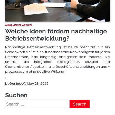
ALLGEMEINER ARTIKEL
Welche Ideen fördern nachhaltige
Betriebsentwicklung?
Nachhaltige Betriebsentwicklung ist heute mehr als nur ein
Schlagwort; sie ist eine fundamentale Notwendigkeit für jedes
Unternehmen, das langfristig erfolgreich sein möchte. Sie
umfasst die Integration ökologischer, sozialer und
ökonomischer Aspekte in alle Geschäftsentscheidungen und -
prozesse, um eine positive Wirkung
…
May 28, 2026
by
Gerlinde
Suchen
Search
for: