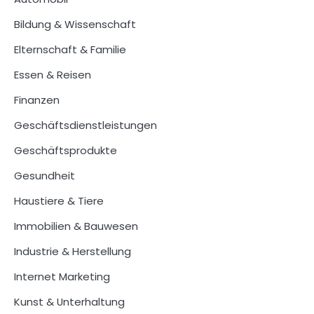
Bildung & Wissenschaft
Elternschaft & Familie
Essen & Reisen
Finanzen
Geschäftsdienstleistungen
Geschäftsprodukte
Gesundheit
Haustiere & Tiere
Immobilien & Bauwesen
Industrie & Herstellung
Internet Marketing
Kunst & Unterhaltung