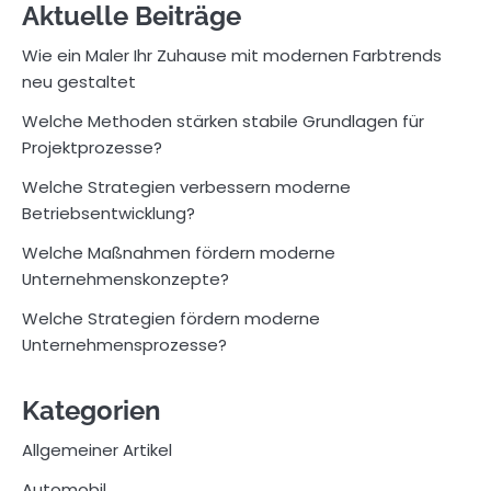
Aktuelle Beiträge
Wie ein Maler Ihr Zuhause mit modernen Farbtrends
neu gestaltet
Welche Methoden stärken stabile Grundlagen für
Projektprozesse?
Welche Strategien verbessern moderne
Betriebsentwicklung?
Welche Maßnahmen fördern moderne
Unternehmenskonzepte?
Welche Strategien fördern moderne
Unternehmensprozesse?
Kategorien
Allgemeiner Artikel
Automobil