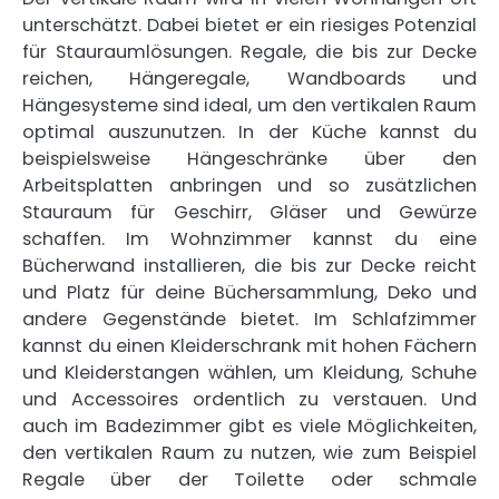
unterschätzt. Dabei bietet er ein riesiges Potenzial
für Stauraumlösungen. Regale, die bis zur Decke
reichen, Hängeregale, Wandboards und
Hängesysteme sind ideal, um den vertikalen Raum
optimal auszunutzen. In der Küche kannst du
beispielsweise Hängeschränke über den
Arbeitsplatten anbringen und so zusätzlichen
Stauraum für Geschirr, Gläser und Gewürze
schaffen. Im Wohnzimmer kannst du eine
Bücherwand installieren, die bis zur Decke reicht
und Platz für deine Büchersammlung, Deko und
andere Gegenstände bietet. Im Schlafzimmer
kannst du einen Kleiderschrank mit hohen Fächern
und Kleiderstangen wählen, um Kleidung, Schuhe
und Accessoires ordentlich zu verstauen. Und
auch im Badezimmer gibt es viele Möglichkeiten,
den vertikalen Raum zu nutzen, wie zum Beispiel
Regale über der Toilette oder schmale