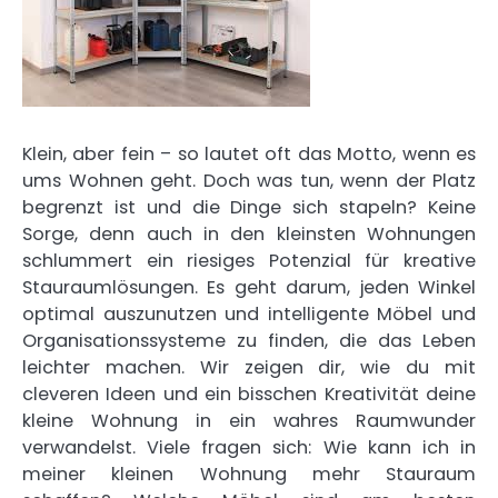
Klein, aber fein – so lautet oft das Motto, wenn es
ums Wohnen geht. Doch was tun, wenn der Platz
begrenzt ist und die Dinge sich stapeln? Keine
Sorge, denn auch in den kleinsten Wohnungen
schlummert ein riesiges Potenzial für kreative
Stauraumlösungen. Es geht darum, jeden Winkel
optimal auszunutzen und intelligente Möbel und
Organisationssysteme zu finden, die das Leben
leichter machen. Wir zeigen dir, wie du mit
cleveren Ideen und ein bisschen Kreativität deine
kleine Wohnung in ein wahres Raumwunder
verwandelst. Viele fragen sich: Wie kann ich in
meiner kleinen Wohnung mehr Stauraum