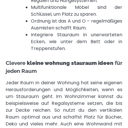
Regalen und Hängesystemen.
Multifunktionale Möbel sind der
Schlüssel, um Platz zu sparen.
Ordnung ist das A und O – regelmäßiges
Ausmisten schafft Raum.
Integriere Stauraum in unerwarteten
Ecken, wie unter dem Bett oder in
Treppenstufen.
Clevere
kleine wohnung stauraum ideen
für
jeden Raum
Jeder Raum in deiner Wohnung hat seine eigenen
Herausforderungen und Möglichkeiten, wenn es
um Stauraum geht. Im Wohnzimmer kannst du
beispielsweise auf Regalsysteme setzen, die bis
zur Decke reichen. So nutzt du den vertikalen
Raum optimal aus und schaffst Platz für Bücher,
Deko und vieles mehr. Auch eine Wohnwand mit