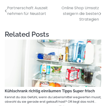
Partnerschaft Auszeit
Online Shop Umsatz
Post
nehmen für Neustart
steigern die besten
navigation
Strategien
Related Posts
Kühlschrank richtig einräumen Tipps Super frisch
Kennst du das Gefühl, wenn du Lebensmittel wegwerfen musst,
obwohl du sie gerade erst gekauft hast? Oft liegt das nicht…