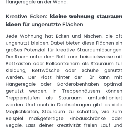
Hängeregale an der Wand.
Kreative Ecken:
kleine wohnung stauraum
ideen
für ungenutzte Flächen
Jede Wohnung hat Ecken und Nischen, die oft
ungenutzt bleiben. Dabei bieten diese Flächen ein
großes Potenzial für kreative Stauraumlösungen.
Der Raum unter dem Bett kann beispielsweise mit
Bettkästen oder Rollcontainern als Stauraum für
Kleidung, Bettwäsche oder Schuhe genutzt
werden. Der Platz hinter der Tür kann mit
Hängeregale oder Garderobenhaken optimal
genutzt werden. In Treppenhäusern können
Treppenstufen als Stauraum umfunktioniert
werden. Und auch in Dachschrägen gibt es viele
Möglichkeiten, Stauraum zu schaffen, wie zum
Beispiel maßgefertigte Einbauschränke oder
Regale. Lass deiner Kreativität freien Lauf und