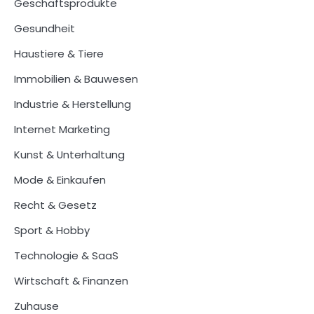
Geschäftsprodukte
Gesundheit
Haustiere & Tiere
Immobilien & Bauwesen
Industrie & Herstellung
Internet Marketing
Kunst & Unterhaltung
Mode & Einkaufen
Recht & Gesetz
Sport & Hobby
Technologie & SaaS
Wirtschaft & Finanzen
Zuhause