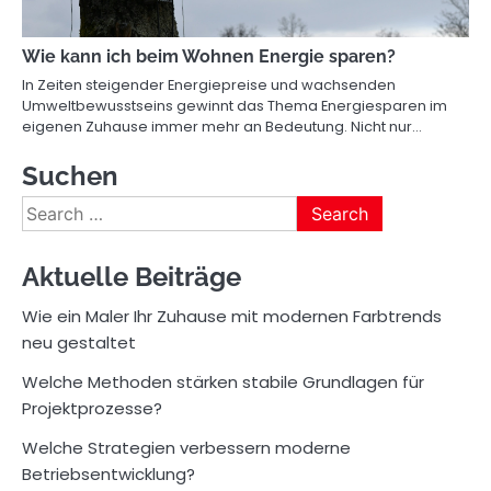
Wie kann ich beim Wohnen Energie sparen?
In Zeiten steigender Energiepreise und wachsenden
Umweltbewusstseins gewinnt das Thema Energiesparen im
eigenen Zuhause immer mehr an Bedeutung. Nicht nur…
Suchen
Search
for:
Aktuelle Beiträge
Wie ein Maler Ihr Zuhause mit modernen Farbtrends
neu gestaltet
Welche Methoden stärken stabile Grundlagen für
Projektprozesse?
Welche Strategien verbessern moderne
Betriebsentwicklung?