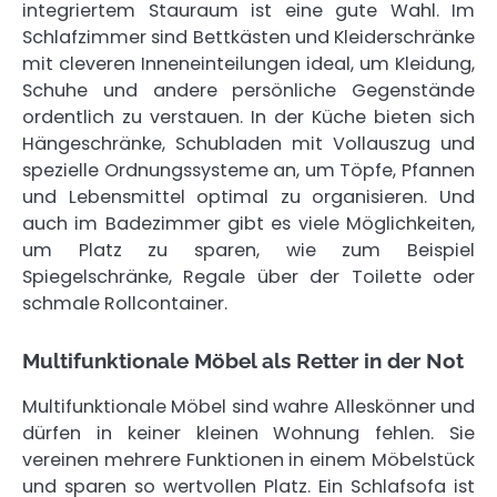
integriertem Stauraum ist eine gute Wahl. Im
Schlafzimmer sind Bettkästen und Kleiderschränke
mit cleveren Inneneinteilungen ideal, um Kleidung,
Schuhe und andere persönliche Gegenstände
ordentlich zu verstauen. In der Küche bieten sich
Hängeschränke, Schubladen mit Vollauszug und
spezielle Ordnungssysteme an, um Töpfe, Pfannen
und Lebensmittel optimal zu organisieren. Und
auch im Badezimmer gibt es viele Möglichkeiten,
um Platz zu sparen, wie zum Beispiel
Spiegelschränke, Regale über der Toilette oder
schmale Rollcontainer.
Multifunktionale Möbel als Retter in der Not
Multifunktionale Möbel sind wahre Alleskönner und
dürfen in keiner kleinen Wohnung fehlen. Sie
vereinen mehrere Funktionen in einem Möbelstück
und sparen so wertvollen Platz. Ein Schlafsofa ist