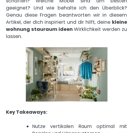
schaffen? Welche Möbel sind am besten
geeignet? Und wie behalte ich den Überblick?
Genau diese Fragen beantworten wir in diesem
Artikel, der dich inspiriert und dir hilft, deine
kleine
wohnung stauraum ideen
Wirklichkeit werden zu
lassen.
Key Takeaways:
Nutze vertikalen Raum optimal mit