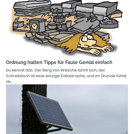
Ordnung halten Tipps für Faule Genial einfach
Du kennst das: Der Berg von Wäsche türmt sich, der
Schreibtisch ist eine einzige Katastrophe, und im Grunde fühlst
du…