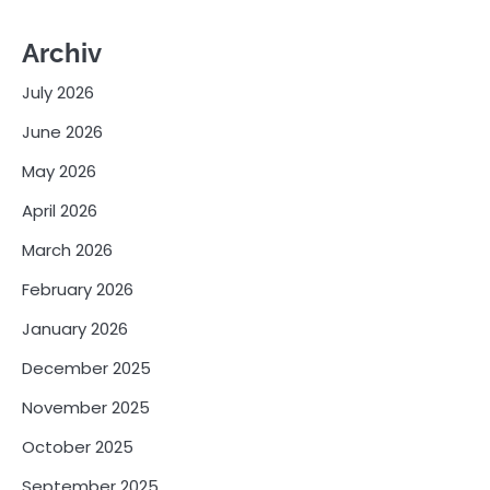
Archiv
July 2026
June 2026
May 2026
April 2026
March 2026
February 2026
January 2026
December 2025
November 2025
October 2025
September 2025