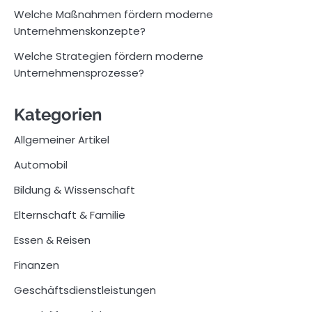
Welche Maßnahmen fördern moderne
Unternehmenskonzepte?
Welche Strategien fördern moderne
Unternehmensprozesse?
Kategorien
Allgemeiner Artikel
Automobil
Bildung & Wissenschaft
Elternschaft & Familie
Essen & Reisen
Finanzen
Geschäftsdienstleistungen