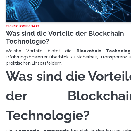
TECHNOLOGIE & SAAS
Was sind die Vorteile der Blockchain
Technologie?
Welche Vorteile bietet die
Blockchain Technolog
Erfahrungsbasierter Überblick zu Sicherheit, Transparenz 
praktischen Einsatzfeldern.
Was sind die Vorteil
der Blockchai
Technologie?