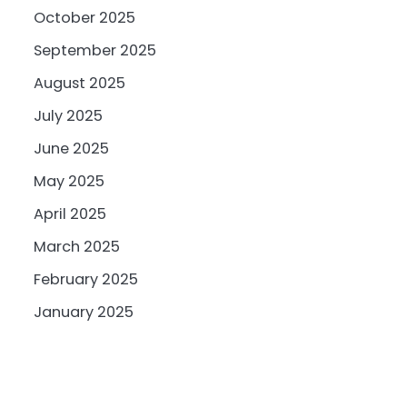
October 2025
September 2025
August 2025
July 2025
June 2025
May 2025
April 2025
March 2025
February 2025
January 2025