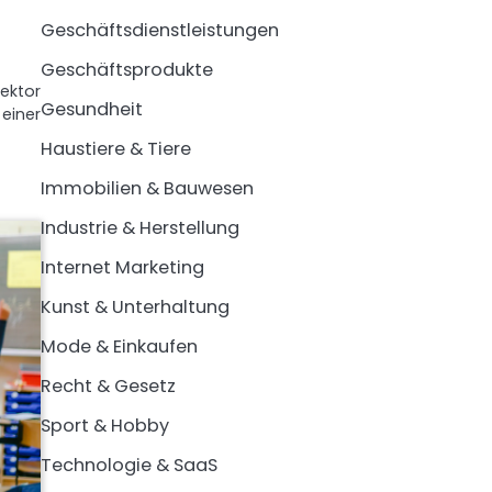
Geschäftsdienstleistungen
Geschäftsprodukte
ektor
Gesundheit
einer
Haustiere & Tiere
Immobilien & Bauwesen
Industrie & Herstellung
Internet Marketing
Kunst & Unterhaltung
Mode & Einkaufen
Recht & Gesetz
Sport & Hobby
Technologie & SaaS