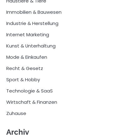
Haustiere & Tiere
Immobilien & Bauwesen
Industrie & Herstellung
Internet Marketing
Kunst & Unterhaltung
Mode & Einkaufen
Recht & Gesetz
Sport & Hobby
Technologie & SaaS
Wirtschaft & Finanzen
Zuhause
Archiv