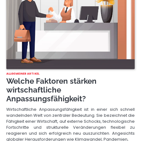
ALLGEMEINER ARTIKEL
Welche Faktoren stärken
wirtschaftliche
Anpassungsfähigkeit?
Wirtschaftliche Anpassungsfähigkeit ist in einer sich schnell
wandelnden Welt von zentraler Bedeutung. Sie bezeichnet die
Fähigkeit einer Wirtschaft, auf externe Schocks, technologische
Fortschritte und strukturelle Veränderungen flexibel zu
reagieren und sich erfolgreich neu auszurichten. Angesichts
globaler Herausforderungen wie Klimawandel, Pandemien,