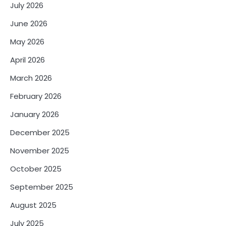
July 2026
June 2026
May 2026
April 2026
March 2026
February 2026
January 2026
December 2025
November 2025
October 2025
September 2025
August 2025
July 2025