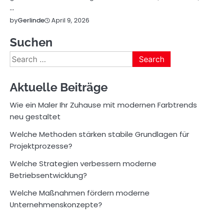
…
April 9, 2026
by
Gerlinde
Suchen
Search
for:
Aktuelle Beiträge
Wie ein Maler Ihr Zuhause mit modernen Farbtrends
neu gestaltet
Welche Methoden stärken stabile Grundlagen für
Projektprozesse?
Welche Strategien verbessern moderne
Betriebsentwicklung?
Welche Maßnahmen fördern moderne
Unternehmenskonzepte?