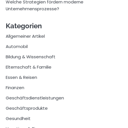
Welche Strategien fördern moderne
Unternehmensprozesse?
Kategorien
Allgemeiner Artikel
Automobil
Bildung & Wissenschaft
Elternschaft & Familie
Essen & Reisen
Finanzen
Geschäftsdienstleistungen
Geschäftsprodukte
Gesundheit