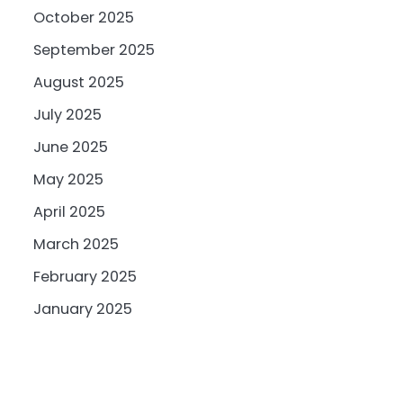
October 2025
September 2025
August 2025
July 2025
June 2025
May 2025
April 2025
March 2025
February 2025
January 2025