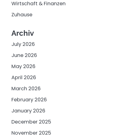
Wirtschaft & Finanzen
Zuhause
Archiv
July 2026
June 2026
May 2026
April 2026
March 2026
February 2026
January 2026
December 2025
November 2025