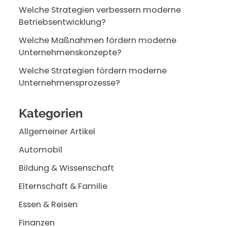
Welche Strategien verbessern moderne
Betriebsentwicklung?
Welche Maßnahmen fördern moderne
Unternehmenskonzepte?
Welche Strategien fördern moderne
Unternehmensprozesse?
Kategorien
Allgemeiner Artikel
Automobil
Bildung & Wissenschaft
Elternschaft & Familie
Essen & Reisen
Finanzen