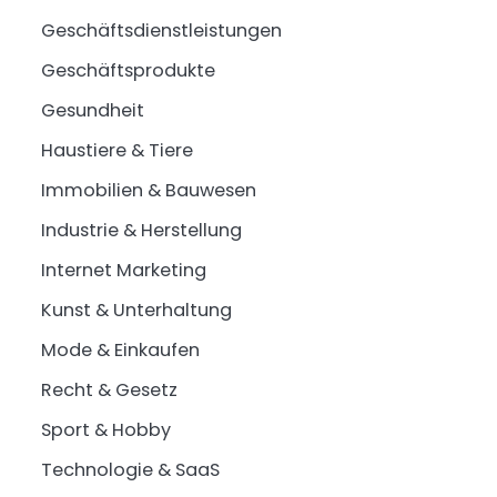
Geschäftsdienstleistungen
Geschäftsprodukte
Gesundheit
Haustiere & Tiere
Immobilien & Bauwesen
Industrie & Herstellung
Internet Marketing
Kunst & Unterhaltung
Mode & Einkaufen
Recht & Gesetz
Sport & Hobby
Technologie & SaaS