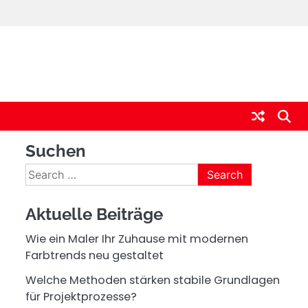
Suchen
Search
for:
Aktuelle Beiträge
Wie ein Maler Ihr Zuhause mit modernen
Farbtrends neu gestaltet
Welche Methoden stärken stabile Grundlagen
für Projektprozesse?