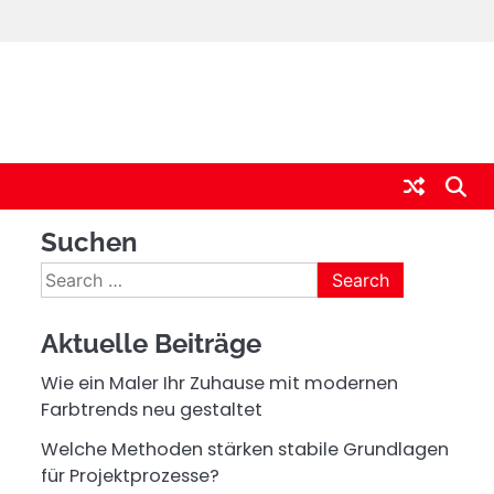
Suchen
Search
for:
Aktuelle Beiträge
Wie ein Maler Ihr Zuhause mit modernen
Farbtrends neu gestaltet
Welche Methoden stärken stabile Grundlagen
für Projektprozesse?