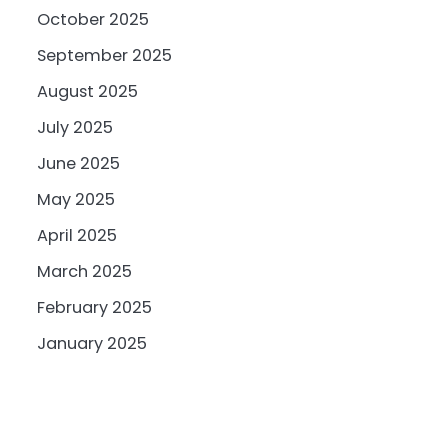
October 2025
September 2025
August 2025
July 2025
June 2025
May 2025
April 2025
March 2025
February 2025
January 2025