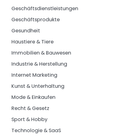
Geschäftsdienstleistungen
Geschäftsprodukte
Gesundheit
Haustiere & Tiere
Immobilien & Bauwesen
Industrie & Herstellung
Internet Marketing
Kunst & Unterhaltung
Mode & Einkaufen
Recht & Gesetz
Sport & Hobby
Technologie & SaaS