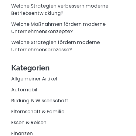
Welche Strategien verbessern moderne
Betriebsentwicklung?
Welche Maßnahmen fördern moderne
Unternehmenskonzepte?
Welche Strategien fördern moderne
Unternehmensprozesse?
Kategorien
Allgemeiner Artikel
Automobil
Bildung & Wissenschaft
Elternschaft & Familie
Essen & Reisen
Finanzen