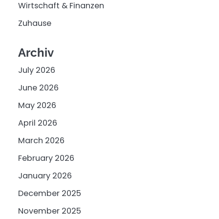
Wirtschaft & Finanzen
Zuhause
Archiv
July 2026
June 2026
May 2026
April 2026
March 2026
February 2026
January 2026
December 2025
November 2025