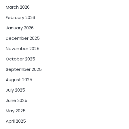
March 2026
February 2026
January 2026
December 2025
November 2025
October 2025
September 2025
August 2025
July 2025
June 2025
May 2025
April 2025