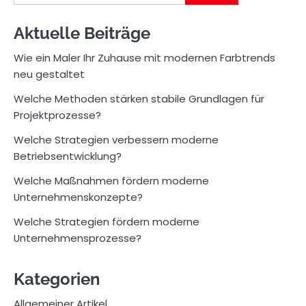
for:
Aktuelle Beiträge
Wie ein Maler Ihr Zuhause mit modernen Farbtrends
neu gestaltet
Welche Methoden stärken stabile Grundlagen für
Projektprozesse?
Welche Strategien verbessern moderne
Betriebsentwicklung?
Welche Maßnahmen fördern moderne
Unternehmenskonzepte?
Welche Strategien fördern moderne
Unternehmensprozesse?
Kategorien
Allgemeiner Artikel