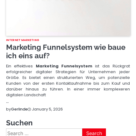
INTERNET MARKETING
Marketing Funnelsystem wie baue
ich eins auf?
Ein effektives
Marketing Funnelsystem
ist das Rückgrat
erfolgreicher digitaler Strategien für Unternehmen jeder
Größe. Es bietet einen strukturierten Weg, um potenzielle
Kunden von der ersten Kontaktaufnahme bis zum Kauf und
darüber hinaus zu führen. In einer immer komplexeren
digitalen Landschaft
…
January 5, 2026
by
Gerlinde
Suchen
Search