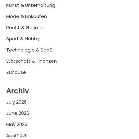
Kunst & Unterhaltung
Mode & Einkaufen
Recht & Gesetz
Sport & Hobby
Technologie & SaaS
Wirtschaft & Finanzen
Zuhause
Archiv
July 2026
June 2026
May 2026
April 2026