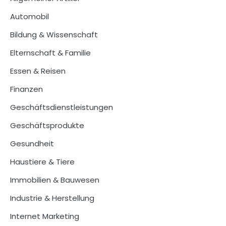
Automobil
Bildung & Wissenschaft
Elternschaft & Familie
Essen & Reisen
Finanzen
Geschäftsdienstleistungen
Geschäftsprodukte
Gesundheit
Haustiere & Tiere
Immobilien & Bauwesen
Industrie & Herstellung
Internet Marketing