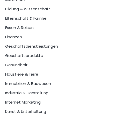
Bildung & Wissenschaft
Elternschaft & Familie
Essen & Reisen
Finanzen
Geschäftsdienstleistungen
Geschäftsprodukte
Gesundheit
Haustiere & Tiere
Immobilien & Bauwesen
Industrie & Herstellung
Internet Marketing
Kunst & Unterhaltung