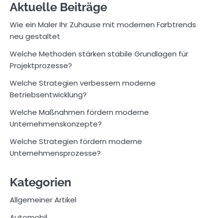
Aktuelle Beiträge
Wie ein Maler Ihr Zuhause mit modernen Farbtrends
neu gestaltet
Welche Methoden stärken stabile Grundlagen für
Projektprozesse?
Welche Strategien verbessern moderne
Betriebsentwicklung?
Welche Maßnahmen fördern moderne
Unternehmenskonzepte?
Welche Strategien fördern moderne
Unternehmensprozesse?
Kategorien
Allgemeiner Artikel
Automobil