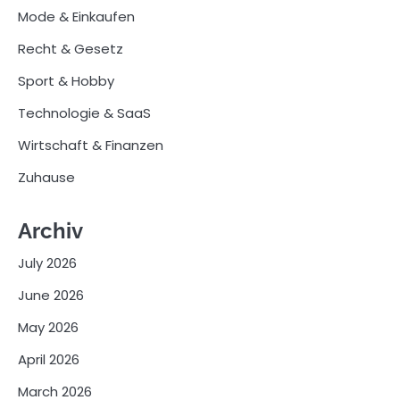
Mode & Einkaufen
Recht & Gesetz
Sport & Hobby
Technologie & SaaS
Wirtschaft & Finanzen
Zuhause
Archiv
July 2026
June 2026
May 2026
April 2026
March 2026