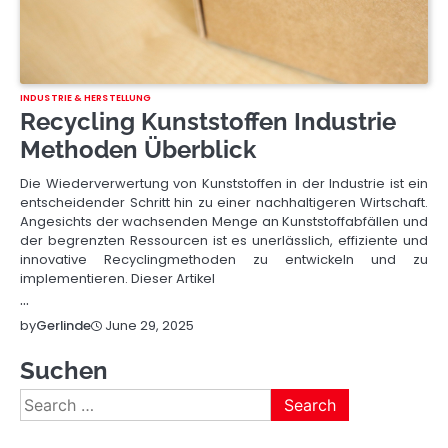
INDUSTRIE & HERSTELLUNG
Recycling Kunststoffen Industrie
Methoden Überblick
Die Wiederverwertung von Kunststoffen in der Industrie ist ein
entscheidender Schritt hin zu einer nachhaltigeren Wirtschaft.
Angesichts der wachsenden Menge an Kunststoffabfällen und
der begrenzten Ressourcen ist es unerlässlich, effiziente und
innovative Recyclingmethoden zu entwickeln und zu
implementieren. Dieser Artikel
…
June 29, 2025
by
Gerlinde
Suchen
Search
for: