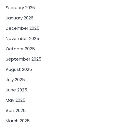
February 2026
January 2026
December 2025
November 2025
October 2025
September 2025
August 2025
July 2025
June 2025
May 2025
April 2025
March 2025