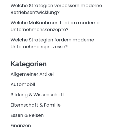
Welche Strategien verbessern moderne
Betriebsentwicklung?
Welche Maßnahmen fördern moderne
Unternehmenskonzepte?
Welche Strategien fördern moderne
Unternehmensprozesse?
Kategorien
Allgemeiner Artikel
Automobil
Bildung & Wissenschaft
Elternschaft & Familie
Essen & Reisen
Finanzen