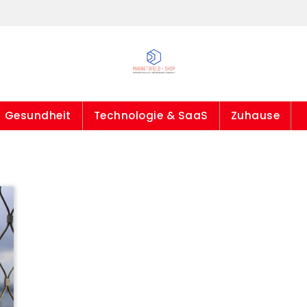
Gesundheit
Technologie & SaaS
Zuhause