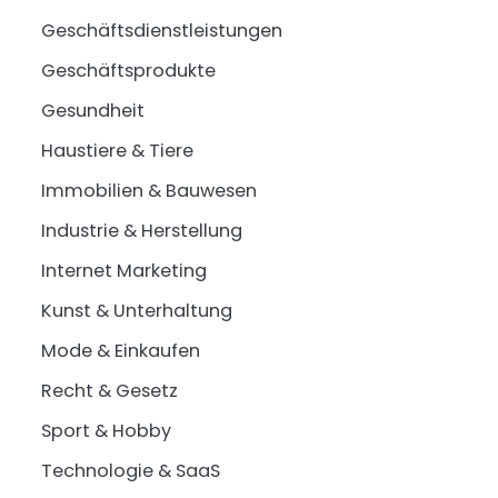
Geschäftsdienstleistungen
Geschäftsprodukte
Gesundheit
Haustiere & Tiere
Immobilien & Bauwesen
Industrie & Herstellung
Internet Marketing
Kunst & Unterhaltung
Mode & Einkaufen
Recht & Gesetz
Sport & Hobby
Technologie & SaaS