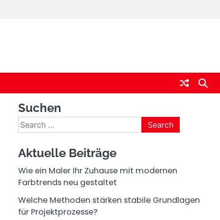
Suchen
Search
for:
Aktuelle Beiträge
Wie ein Maler Ihr Zuhause mit modernen
Farbtrends neu gestaltet
Welche Methoden stärken stabile Grundlagen
für Projektprozesse?