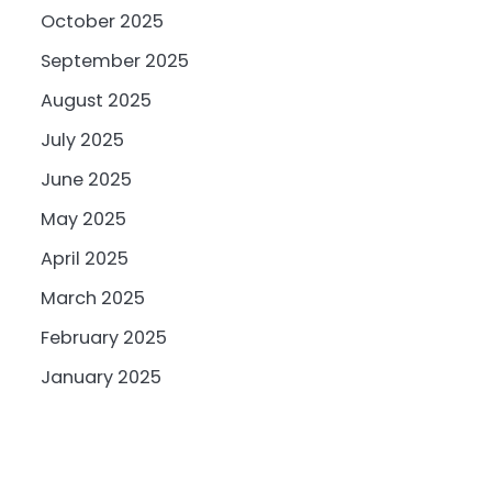
October 2025
September 2025
August 2025
July 2025
June 2025
May 2025
April 2025
March 2025
February 2025
January 2025