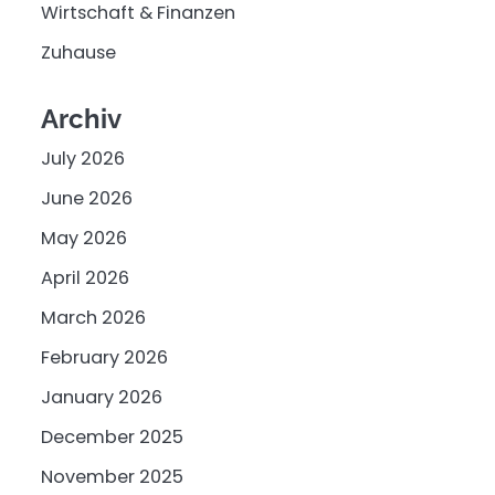
Wirtschaft & Finanzen
Zuhause
Archiv
July 2026
June 2026
May 2026
April 2026
March 2026
February 2026
January 2026
December 2025
November 2025