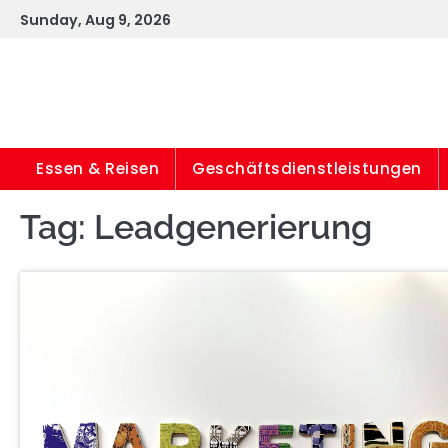
Skip
Sunday, Aug 9, 2026
to
content
Essen & Reisen
Geschäftsdienstleistungen
Tag:
Leadgenerierung