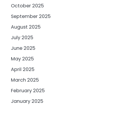
October 2025
September 2025
August 2025
July 2025
June 2025
May 2025
April 2025
March 2025
February 2025
January 2025