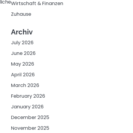
liche
Wirtschaft & Finanzen
Zuhause
Archiv
July 2026
June 2026
May 2026
April 2026
March 2026
February 2026
January 2026
December 2025
November 2025