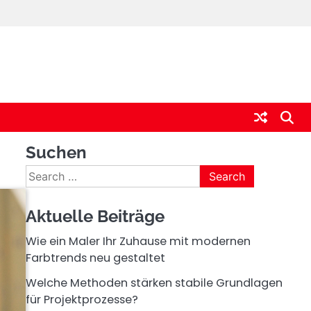
Suchen
Search
for:
Aktuelle Beiträge
Wie ein Maler Ihr Zuhause mit modernen
Farbtrends neu gestaltet
Welche Methoden stärken stabile Grundlagen
für Projektprozesse?