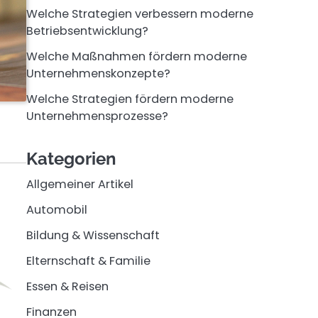
Welche Strategien verbessern moderne
Betriebsentwicklung?
Welche Maßnahmen fördern moderne
Unternehmenskonzepte?
Welche Strategien fördern moderne
Unternehmensprozesse?
Kategorien
Allgemeiner Artikel
Automobil
Bildung & Wissenschaft
Elternschaft & Familie
Essen & Reisen
Finanzen