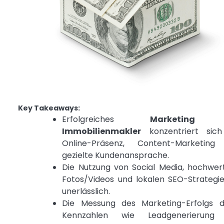
Key Takeaways:
Erfolgreiches
Marketing 
Immobilienmakler
konzentriert sich
Online-Präsenz, Content-Marketing
gezielte Kundenansprache.
Die Nutzung von Social Media, hochwer
Fotos/Videos und lokalen SEO-Strategie
unerlässlich.
Die Messung des Marketing-Erfolgs d
Kennzahlen wie Leadgenerierung