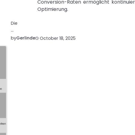
Conversion-Raten ermöglicht kontinuier
Optimierung.
Die
…
by
Gerlinde
October 18, 2025