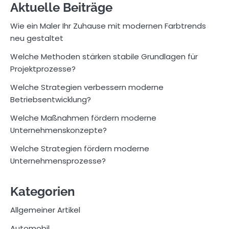
Aktuelle Beiträge
Wie ein Maler Ihr Zuhause mit modernen Farbtrends
neu gestaltet
Welche Methoden stärken stabile Grundlagen für
Projektprozesse?
Welche Strategien verbessern moderne
Betriebsentwicklung?
Welche Maßnahmen fördern moderne
Unternehmenskonzepte?
Welche Strategien fördern moderne
Unternehmensprozesse?
Kategorien
Allgemeiner Artikel
Automobil