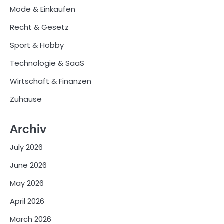
Mode & Einkaufen
Recht & Gesetz
Sport & Hobby
Technologie & SaaS
Wirtschaft & Finanzen
Zuhause
Archiv
July 2026
June 2026
May 2026
April 2026
March 2026