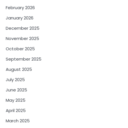
February 2026
January 2026
December 2025
November 2025
October 2025
September 2025
August 2025
July 2025
June 2025
May 2025
April 2025
March 2025