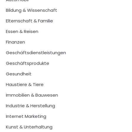
Bildung & Wissenschaft
Elternschaft & Familie
Essen & Reisen
Finanzen
Geschäftsdienstleistungen
Geschäftsprodukte
Gesundheit
Haustiere & Tiere
Immobilien & Bauwesen
Industrie & Herstellung
Internet Marketing
Kunst & Unterhaltung