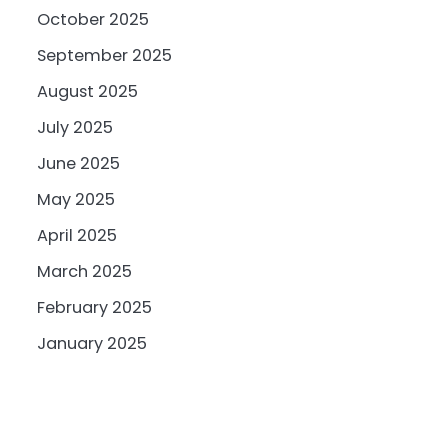
October 2025
September 2025
August 2025
July 2025
June 2025
May 2025
April 2025
March 2025
February 2025
January 2025