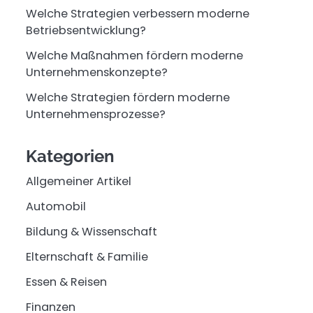
Welche Strategien verbessern moderne
Betriebsentwicklung?
Welche Maßnahmen fördern moderne
Unternehmenskonzepte?
Welche Strategien fördern moderne
Unternehmensprozesse?
Kategorien
Allgemeiner Artikel
Automobil
Bildung & Wissenschaft
Elternschaft & Familie
Essen & Reisen
Finanzen