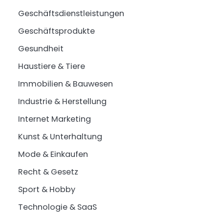
Geschäftsdienstleistungen
Geschäftsprodukte
Gesundheit
Haustiere & Tiere
Immobilien & Bauwesen
Industrie & Herstellung
Internet Marketing
Kunst & Unterhaltung
Mode & Einkaufen
Recht & Gesetz
Sport & Hobby
Technologie & SaaS