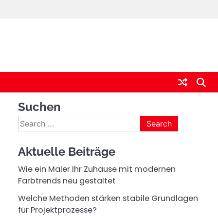
Suchen
Search
for:
Aktuelle Beiträge
Wie ein Maler Ihr Zuhause mit modernen
Farbtrends neu gestaltet
Welche Methoden stärken stabile Grundlagen
für Projektprozesse?