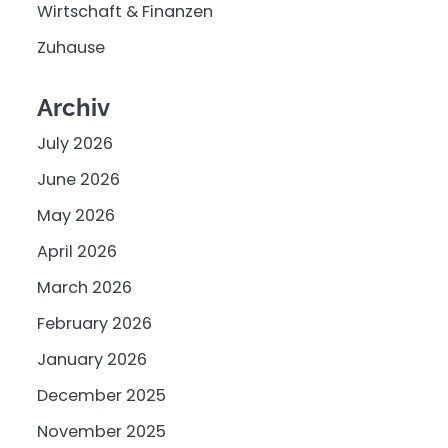
Wirtschaft & Finanzen
Zuhause
Archiv
July 2026
June 2026
May 2026
April 2026
March 2026
February 2026
January 2026
December 2025
November 2025