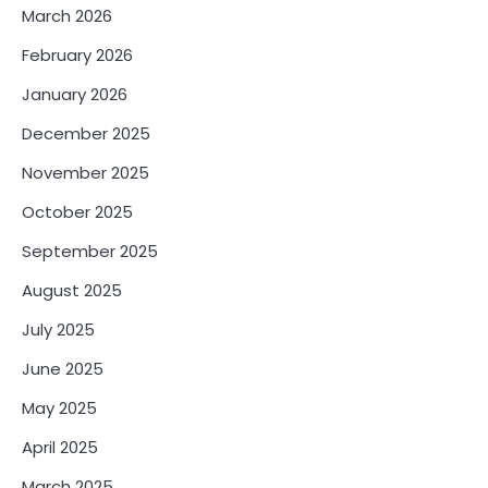
March 2026
February 2026
January 2026
December 2025
November 2025
October 2025
September 2025
August 2025
July 2025
June 2025
May 2025
April 2025
March 2025