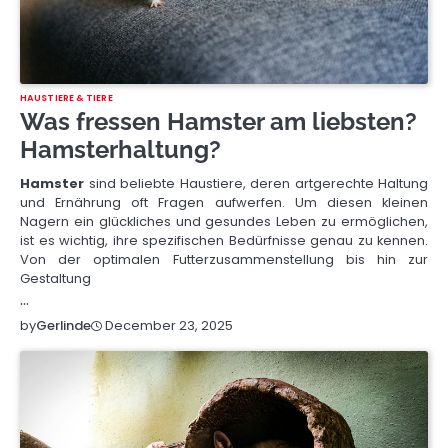
HAUSTIERE & TIERE
Was fressen Hamster am liebsten?
Hamsterhaltung?
Hamster
sind beliebte Haustiere, deren artgerechte Haltung
und Ernährung oft Fragen aufwerfen. Um diesen kleinen
Nagern ein glückliches und gesundes Leben zu ermöglichen,
ist es wichtig, ihre spezifischen Bedürfnisse genau zu kennen.
Von der optimalen Futterzusammenstellung bis hin zur
Gestaltung
…
December 23, 2025
by
Gerlinde