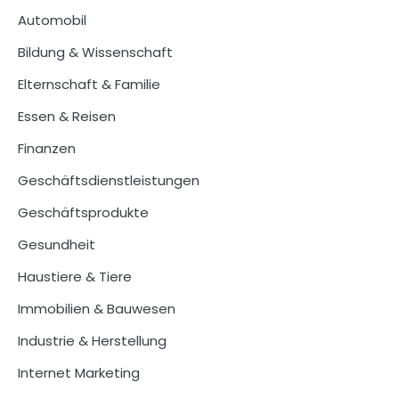
Automobil
Bildung & Wissenschaft
Elternschaft & Familie
Essen & Reisen
Finanzen
Geschäftsdienstleistungen
Geschäftsprodukte
Gesundheit
Haustiere & Tiere
Immobilien & Bauwesen
Industrie & Herstellung
Internet Marketing