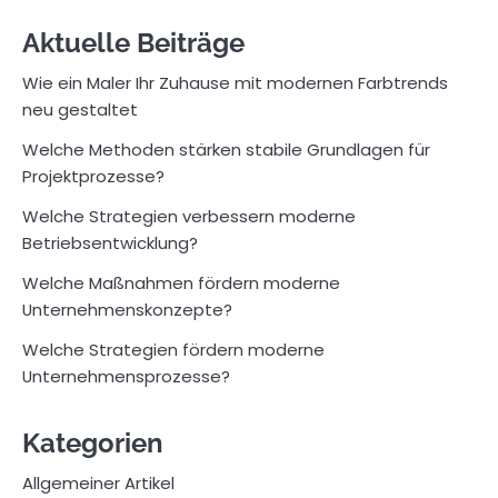
Aktuelle Beiträge
Wie ein Maler Ihr Zuhause mit modernen Farbtrends
neu gestaltet
Welche Methoden stärken stabile Grundlagen für
Projektprozesse?
Welche Strategien verbessern moderne
Betriebsentwicklung?
Welche Maßnahmen fördern moderne
Unternehmenskonzepte?
Welche Strategien fördern moderne
Unternehmensprozesse?
Kategorien
Allgemeiner Artikel