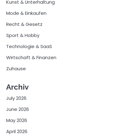
Kunst & Unterhaltung
Mode & Einkaufen
Recht & Gesetz
Sport & Hobby
Technologie & SaaS
Wirtschaft & Finanzen
Zuhause
Archiv
July 2026
June 2026
May 2026
April 2026