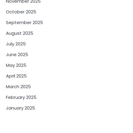
November 2025
October 2025
September 2025
August 2025
July 2025
June 2025
May 2025
April 2025
March 2025
February 2025
January 2025