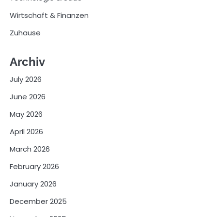
Wirtschaft & Finanzen
Zuhause
Archiv
July 2026
June 2026
May 2026
April 2026
March 2026
February 2026
January 2026
December 2025