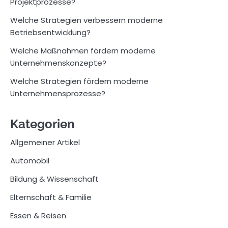
Projektprozesse?
Welche Strategien verbessern moderne
Betriebsentwicklung?
Welche Maßnahmen fördern moderne
Unternehmenskonzepte?
Welche Strategien fördern moderne
Unternehmensprozesse?
Kategorien
Allgemeiner Artikel
Automobil
Bildung & Wissenschaft
Elternschaft & Familie
Essen & Reisen