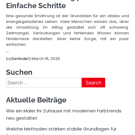
Einfache Schritte
Eine gesunde Ernährung ist der Grundstein für ein vitales und
energiegeladenes Leben. Viele Menschen wissen das, aber
die Umsetzung im Alltag gestaltet sich oft schwierig.
Zeitmangel, Verlockungen und fehlendes Wissen können
Hindernisse darstellen. Aber keine Sorge, mit ein paar
einfachen
…
March 16, 2025
by
Gerlinde
Suchen
Search
for:
Aktuelle Beiträge
Wie ein Maler Ihr Zuhause mit modernen Farbtrends
neu gestaltet
Welche Methoden stärken stabile Grundlagen für