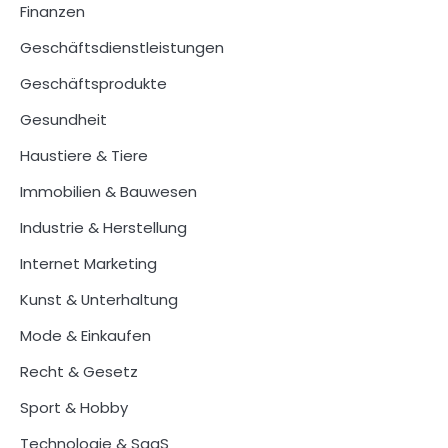
Finanzen
Geschäftsdienstleistungen
Geschäftsprodukte
Gesundheit
Haustiere & Tiere
Immobilien & Bauwesen
Industrie & Herstellung
Internet Marketing
Kunst & Unterhaltung
Mode & Einkaufen
Recht & Gesetz
Sport & Hobby
Technologie & SaaS