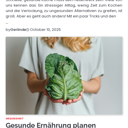
uns kennen das: Ein stressiger Alltag, wenig Zeit zum Kochen
und die Verlockung, zu ungesunden Alternativen zu greifen, ist
groß. Aber es geht auch anders! Mit ein paar Tricks und den
…
October 10, 2025
by
Gerlinde
GESUNDHEIT
Gesunde Ernährung planen