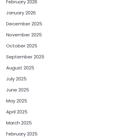
February 2026
January 2026
December 2025
November 2025
October 2025
September 2025
August 2025
July 2025
June 2025
May 2025
April 2025
March 2025
February 2025