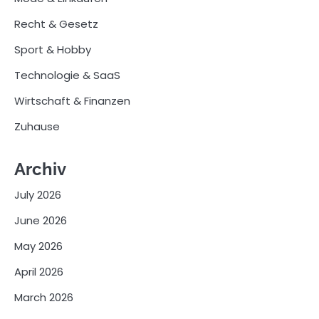
Recht & Gesetz
Sport & Hobby
Technologie & SaaS
Wirtschaft & Finanzen
Zuhause
Archiv
July 2026
June 2026
May 2026
April 2026
March 2026