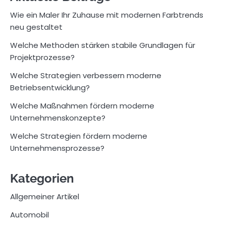
Wie ein Maler Ihr Zuhause mit modernen Farbtrends
neu gestaltet
Welche Methoden stärken stabile Grundlagen für
Projektprozesse?
Welche Strategien verbessern moderne
Betriebsentwicklung?
Welche Maßnahmen fördern moderne
Unternehmenskonzepte?
Welche Strategien fördern moderne
Unternehmensprozesse?
Kategorien
Allgemeiner Artikel
Automobil