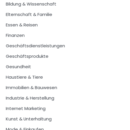
Bildung & Wissenschaft
Elternschaft & Familie
Essen & Reisen
Finanzen
Geschäftsdienstleistungen
Geschäftsprodukte
Gesundheit
Haustiere & Tiere
Immobilien & Bauwesen
Industrie & Herstellung
Internet Marketing
Kunst & Unterhaltung
Mode & Einkaufen