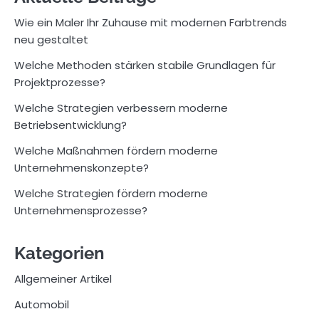
Wie ein Maler Ihr Zuhause mit modernen Farbtrends
neu gestaltet
Welche Methoden stärken stabile Grundlagen für
Projektprozesse?
Welche Strategien verbessern moderne
Betriebsentwicklung?
Welche Maßnahmen fördern moderne
Unternehmenskonzepte?
Welche Strategien fördern moderne
Unternehmensprozesse?
Kategorien
Allgemeiner Artikel
Automobil