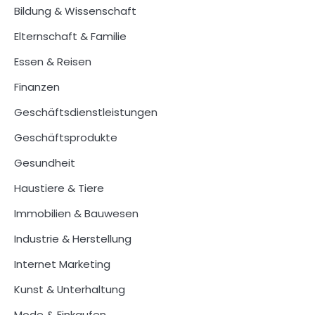
Bildung & Wissenschaft
Elternschaft & Familie
Essen & Reisen
Finanzen
Geschäftsdienstleistungen
Geschäftsprodukte
Gesundheit
Haustiere & Tiere
Immobilien & Bauwesen
Industrie & Herstellung
Internet Marketing
Kunst & Unterhaltung
Mode & Einkaufen