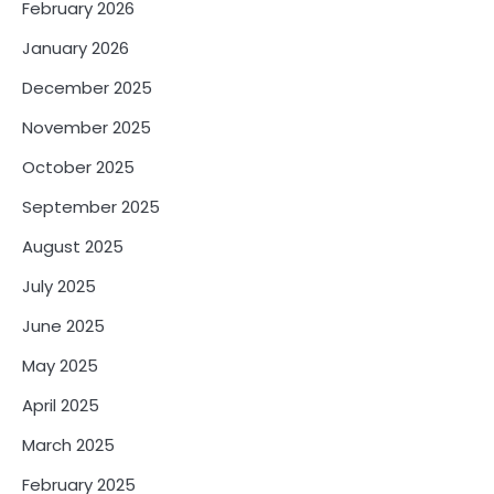
February 2026
January 2026
December 2025
November 2025
October 2025
September 2025
August 2025
July 2025
June 2025
May 2025
April 2025
March 2025
February 2025