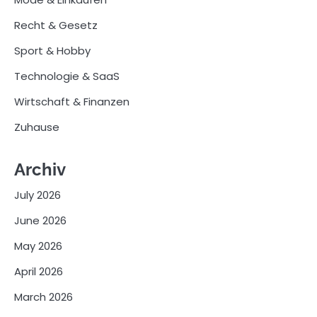
Recht & Gesetz
Sport & Hobby
Technologie & SaaS
Wirtschaft & Finanzen
Zuhause
Archiv
July 2026
June 2026
May 2026
April 2026
March 2026