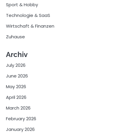
Sport & Hobby
Technologie & SaaS
Wirtschaft & Finanzen
Zuhause
Archiv
July 2026
June 2026
May 2026
April 2026
March 2026
February 2026
January 2026