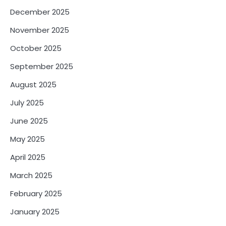
December 2025
November 2025
October 2025
September 2025
August 2025
July 2025
June 2025
May 2025
April 2025
March 2025
February 2025
January 2025