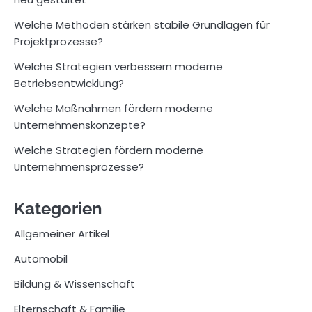
Welche Methoden stärken stabile Grundlagen für
Projektprozesse?
Welche Strategien verbessern moderne
Betriebsentwicklung?
Welche Maßnahmen fördern moderne
Unternehmenskonzepte?
Welche Strategien fördern moderne
Unternehmensprozesse?
Kategorien
Allgemeiner Artikel
Automobil
Bildung & Wissenschaft
Elternschaft & Familie