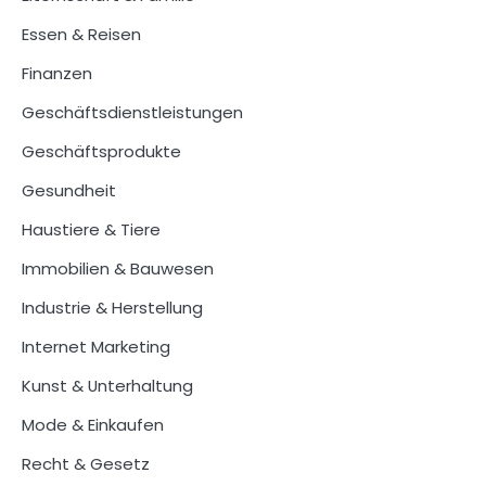
Essen & Reisen
Finanzen
Geschäftsdienstleistungen
Geschäftsprodukte
Gesundheit
Haustiere & Tiere
Immobilien & Bauwesen
Industrie & Herstellung
Internet Marketing
Kunst & Unterhaltung
Mode & Einkaufen
Recht & Gesetz