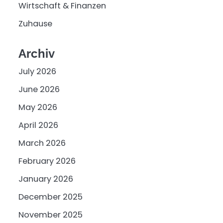
Wirtschaft & Finanzen
Zuhause
Archiv
July 2026
June 2026
May 2026
April 2026
March 2026
February 2026
January 2026
December 2025
November 2025