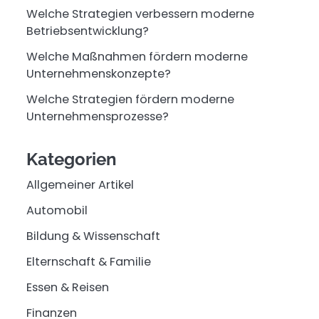
Welche Strategien verbessern moderne
Betriebsentwicklung?
Welche Maßnahmen fördern moderne
Unternehmenskonzepte?
Welche Strategien fördern moderne
Unternehmensprozesse?
Kategorien
Allgemeiner Artikel
Automobil
Bildung & Wissenschaft
Elternschaft & Familie
Essen & Reisen
Finanzen