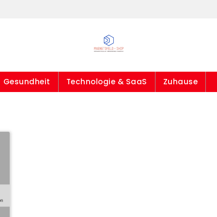
Gesundheit
Technologie & SaaS
Zuhause