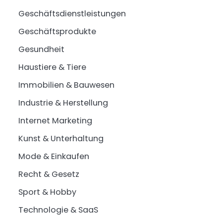
Geschäftsdienstleistungen
Geschäftsprodukte
Gesundheit
Haustiere & Tiere
Immobilien & Bauwesen
Industrie & Herstellung
Internet Marketing
Kunst & Unterhaltung
Mode & Einkaufen
Recht & Gesetz
Sport & Hobby
Technologie & SaaS