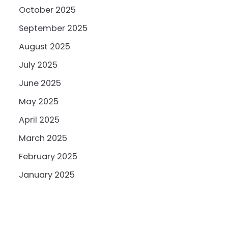
October 2025
September 2025
August 2025
July 2025
June 2025
May 2025
April 2025
March 2025
February 2025
January 2025