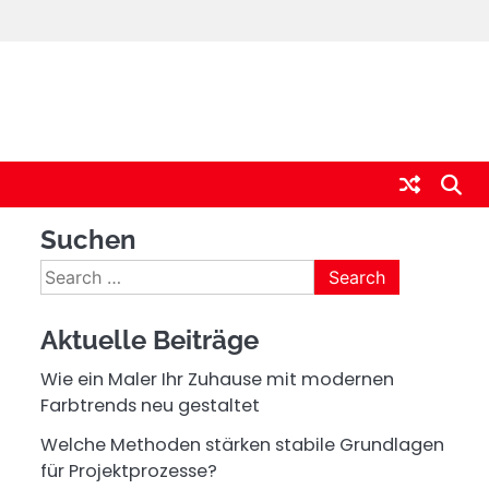
Suchen
Search
for:
Aktuelle Beiträge
Wie ein Maler Ihr Zuhause mit modernen
Farbtrends neu gestaltet
Welche Methoden stärken stabile Grundlagen
für Projektprozesse?