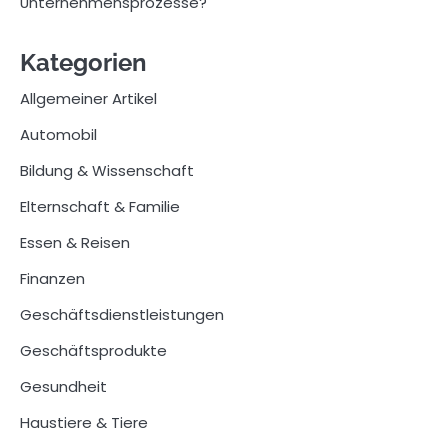
Unternehmensprozesse?
Kategorien
Allgemeiner Artikel
Automobil
Bildung & Wissenschaft
Elternschaft & Familie
Essen & Reisen
Finanzen
Geschäftsdienstleistungen
Geschäftsprodukte
Gesundheit
Haustiere & Tiere