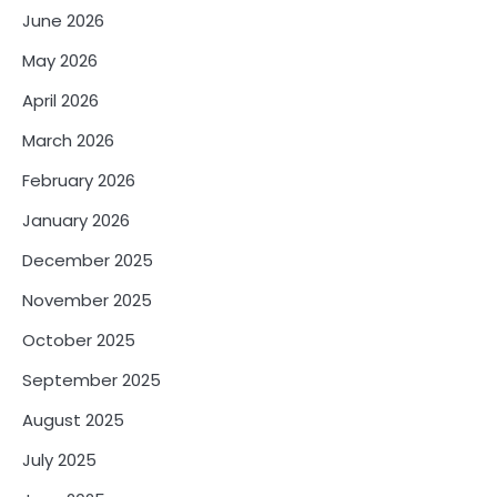
June 2026
May 2026
April 2026
March 2026
February 2026
January 2026
December 2025
November 2025
October 2025
September 2025
August 2025
July 2025