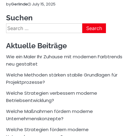
July 15, 2025
by
Gerlinde
Suchen
Search
for:
Aktuelle Beiträge
Wie ein Maler Ihr Zuhause mit modernen Farbtrends
neu gestaltet
Welche Methoden stärken stabile Grundlagen für
Projektprozesse?
Welche Strategien verbessern moderne
Betriebsentwicklung?
Welche Maßnahmen fördern moderne
Unternehmenskonzepte?
Welche Strategien fördern moderne