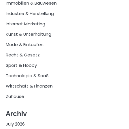
Immobilien & Bauwesen
Industrie & Herstellung
Internet Marketing
Kunst & Unterhaltung
Mode & Einkaufen
Recht & Gesetz
Sport & Hobby
Technologie & SaaS
Wirtschaft & Finanzen
Zuhause
Archiv
July 2026