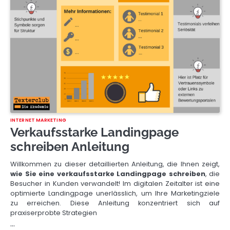
INTERNET MARKETING
Verkaufsstarke Landingpage
schreiben Anleitung
Willkommen zu dieser detaillierten Anleitung, die Ihnen zeigt,
wie Sie eine verkaufsstarke Landingpage schreiben
, die
Besucher in Kunden verwandelt! Im digitalen Zeitalter ist eine
optimierte Landingpage unerlässlich, um Ihre Marketingziele
zu erreichen. Diese Anleitung konzentriert sich auf
praxiserprobte Strategien
…