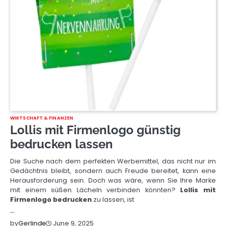
WIRTSCHAFT & FINANZEN
Lollis mit Firmenlogo günstig
bedrucken lassen
Die Suche nach dem perfekten Werbemittel, das nicht nur im
Gedächtnis bleibt, sondern auch Freude bereitet, kann eine
Herausforderung sein. Doch was wäre, wenn Sie Ihre Marke
mit einem süßen Lächeln verbinden könnten?
Lollis mit
Firmenlogo bedrucken
zu lassen, ist
…
June 9, 2025
by
Gerlinde