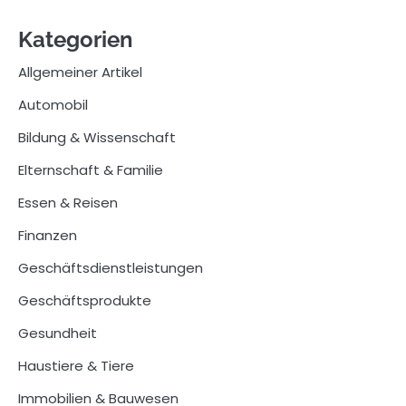
Kategorien
Allgemeiner Artikel
Automobil
Bildung & Wissenschaft
Elternschaft & Familie
Essen & Reisen
Finanzen
Geschäftsdienstleistungen
Geschäftsprodukte
Gesundheit
Haustiere & Tiere
Immobilien & Bauwesen