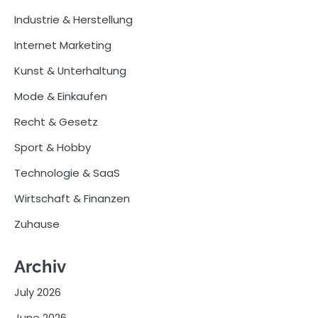
Industrie & Herstellung
Internet Marketing
Kunst & Unterhaltung
Mode & Einkaufen
Recht & Gesetz
Sport & Hobby
Technologie & SaaS
Wirtschaft & Finanzen
Zuhause
Archiv
July 2026
June 2026