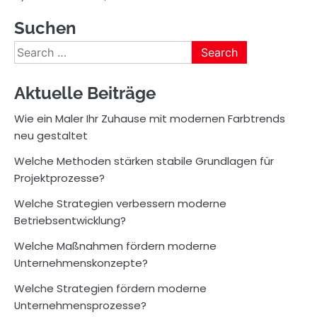
Suchen
Search
for:
Aktuelle Beiträge
Wie ein Maler Ihr Zuhause mit modernen Farbtrends
neu gestaltet
Welche Methoden stärken stabile Grundlagen für
Projektprozesse?
Welche Strategien verbessern moderne
Betriebsentwicklung?
Welche Maßnahmen fördern moderne
Unternehmenskonzepte?
Welche Strategien fördern moderne
Unternehmensprozesse?