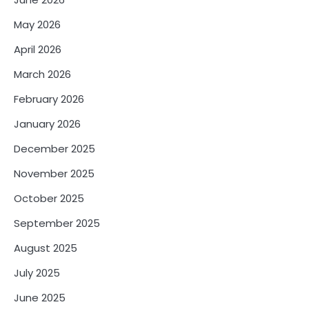
May 2026
April 2026
March 2026
February 2026
January 2026
December 2025
November 2025
October 2025
September 2025
August 2025
July 2025
June 2025