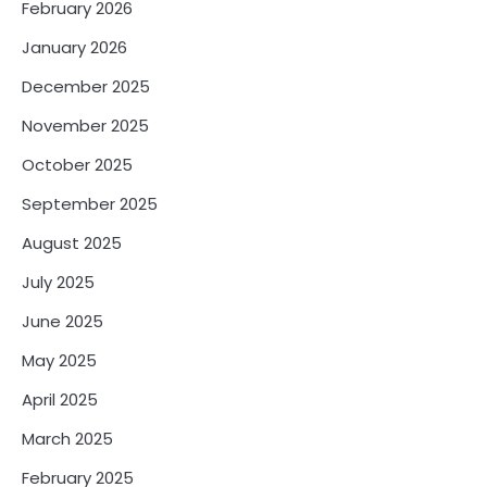
February 2026
January 2026
December 2025
November 2025
October 2025
September 2025
August 2025
July 2025
June 2025
May 2025
April 2025
March 2025
February 2025