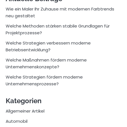
Wie ein Maler Ihr Zuhause mit modernen Farbtrends
neu gestaltet
Welche Methoden stärken stabile Grundlagen für
Projektprozesse?
Welche Strategien verbessern moderne
Betriebsentwicklung?
Welche Maßnahmen fördern moderne
Unternehmenskonzepte?
Welche Strategien fördern moderne
Unternehmensprozesse?
Kategorien
Allgemeiner Artikel
Automobil