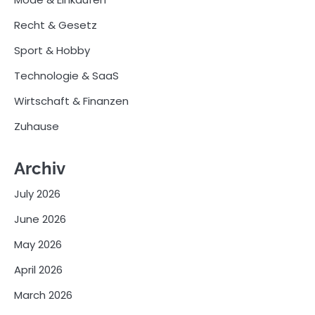
Recht & Gesetz
Sport & Hobby
Technologie & SaaS
Wirtschaft & Finanzen
Zuhause
Archiv
July 2026
June 2026
May 2026
April 2026
March 2026