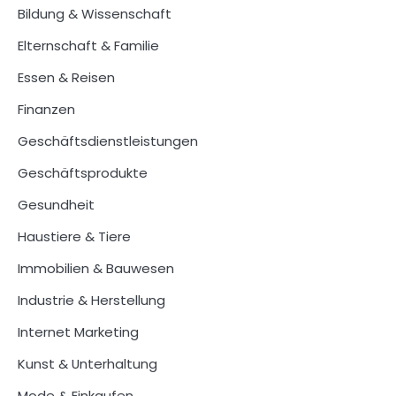
Bildung & Wissenschaft
Elternschaft & Familie
Essen & Reisen
Finanzen
Geschäftsdienstleistungen
Geschäftsprodukte
Gesundheit
Haustiere & Tiere
Immobilien & Bauwesen
Industrie & Herstellung
Internet Marketing
Kunst & Unterhaltung
Mode & Einkaufen