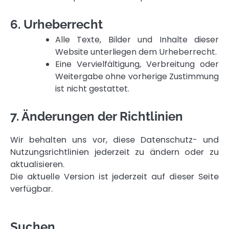
6. Urheberrecht
Alle Texte, Bilder und Inhalte dieser
Website unterliegen dem Urheberrecht.
Eine Vervielfältigung, Verbreitung oder
Weitergabe ohne vorherige Zustimmung
ist nicht gestattet.
7. Änderungen der Richtlinien
Wir behalten uns vor, diese Datenschutz- und
Nutzungsrichtlinien jederzeit zu ändern oder zu
aktualisieren.
Die aktuelle Version ist jederzeit auf dieser Seite
verfügbar.
Suchen