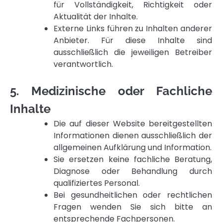
für Vollständigkeit, Richtigkeit oder
Aktualität der Inhalte.
Externe Links führen zu Inhalten anderer
Anbieter. Für diese Inhalte sind
ausschließlich die jeweiligen Betreiber
verantwortlich.
5. Medizinische oder Fachliche
Inhalte
Die auf dieser Website bereitgestellten
Informationen dienen ausschließlich der
allgemeinen Aufklärung und Information.
Sie ersetzen keine fachliche Beratung,
Diagnose oder Behandlung durch
qualifiziertes Personal.
Bei gesundheitlichen oder rechtlichen
Fragen wenden Sie sich bitte an
entsprechende Fachpersonen.