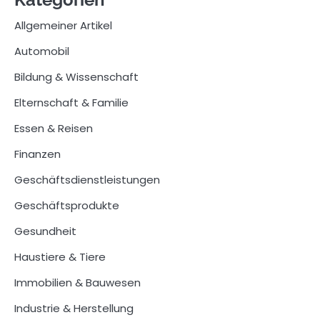
Allgemeiner Artikel
Automobil
Bildung & Wissenschaft
Elternschaft & Familie
Essen & Reisen
Finanzen
Geschäftsdienstleistungen
Geschäftsprodukte
Gesundheit
Haustiere & Tiere
Immobilien & Bauwesen
Industrie & Herstellung