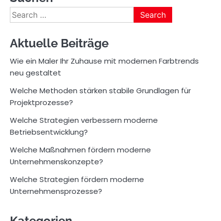
Search
for:
Aktuelle Beiträge
Wie ein Maler Ihr Zuhause mit modernen Farbtrends
neu gestaltet
Welche Methoden stärken stabile Grundlagen für
Projektprozesse?
Welche Strategien verbessern moderne
Betriebsentwicklung?
Welche Maßnahmen fördern moderne
Unternehmenskonzepte?
Welche Strategien fördern moderne
Unternehmensprozesse?
Kategorien