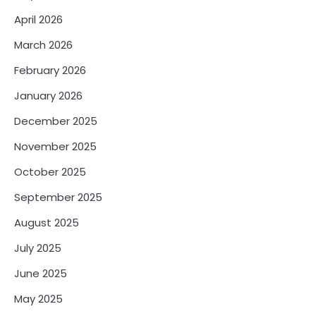
April 2026
March 2026
February 2026
January 2026
December 2025
November 2025
October 2025
September 2025
August 2025
July 2025
June 2025
May 2025