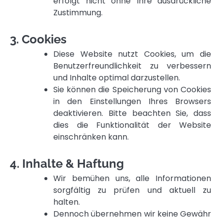
erfolgt nicht ohne Ihre ausdrückliche
Zustimmung.
3. Cookies
Diese Website nutzt Cookies, um die
Benutzerfreundlichkeit zu verbessern
und Inhalte optimal darzustellen.
Sie können die Speicherung von Cookies
in den Einstellungen Ihres Browsers
deaktivieren. Bitte beachten Sie, dass
dies die Funktionalität der Website
einschränken kann.
4. Inhalte & Haftung
Wir bemühen uns, alle Informationen
sorgfältig zu prüfen und aktuell zu
halten.
Dennoch übernehmen wir keine Gewähr