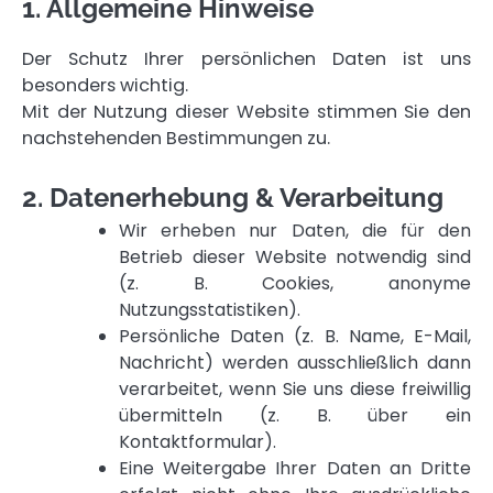
1. Allgemeine Hinweise
Der Schutz Ihrer persönlichen Daten ist uns
besonders wichtig.
Mit der Nutzung dieser Website stimmen Sie den
nachstehenden Bestimmungen zu.
2. Datenerhebung & Verarbeitung
Wir erheben nur Daten, die für den
Betrieb dieser Website notwendig sind
(z. B. Cookies, anonyme
Nutzungsstatistiken).
Persönliche Daten (z. B. Name, E-Mail,
Nachricht) werden ausschließlich dann
verarbeitet, wenn Sie uns diese freiwillig
übermitteln (z. B. über ein
Kontaktformular).
Eine Weitergabe Ihrer Daten an Dritte