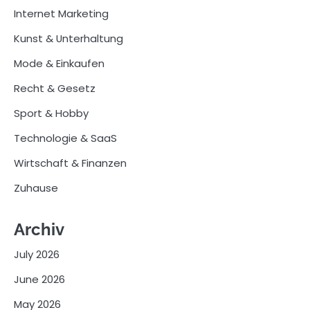
Internet Marketing
Kunst & Unterhaltung
Mode & Einkaufen
Recht & Gesetz
Sport & Hobby
Technologie & SaaS
Wirtschaft & Finanzen
Zuhause
Archiv
July 2026
June 2026
May 2026